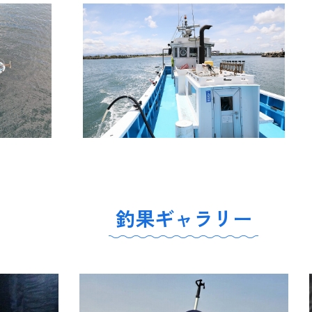
釣果ギャラリー