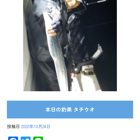
本日の釣果 タチウオ
投稿日
2020年10月24日