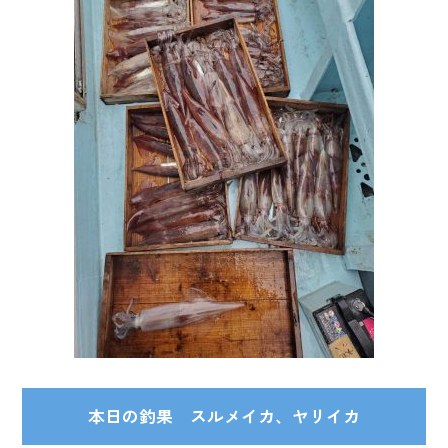
本日の釣果 スルメイカ、ヤリイカ