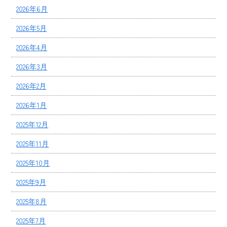
2026年6月
2026年5月
2026年4月
2026年3月
2026年2月
2026年1月
2025年12月
2025年11月
2025年10月
2025年9月
2025年8月
2025年7月