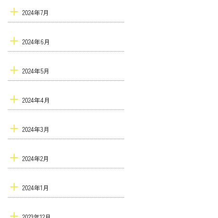
2024年7月
2024年6月
2024年5月
2024年4月
2024年3月
2024年2月
2024年1月
2023年12月