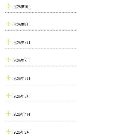
2025年10月
2025年9月
2025年8月
2025年7月
2025年6月
2025年5月
2025年4月
2025年3月