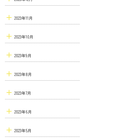
2023年11月
2023年10月
2023年9月
2023年8月
2023年7月
2023年6月
2023年5月