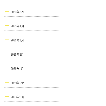
2026年5月
2026年4月
2026年3月
2026年2月
2026年1月
2025年12月
2025年11月