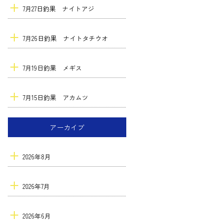
7月27日釣果 ナイトアジ
7月26日釣果 ナイトタチウオ
7月19日釣果 メギス
7月15日釣果 アカムツ
アーカイブ
2026年8月
2026年7月
2026年6月