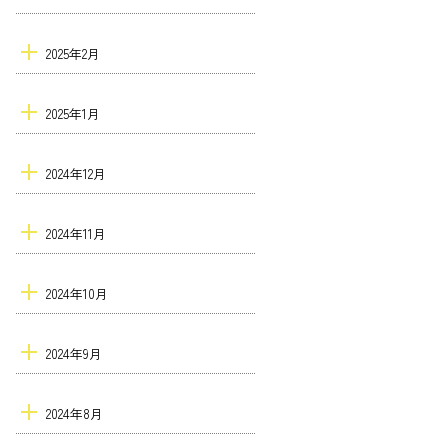
2025年2月
2025年1月
2024年12月
2024年11月
2024年10月
2024年9月
2024年8月