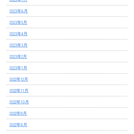
2023年6月
2023年5月
2023年4月
2023年3月
2023年2月
2023年1月
2022年12月
2022年11月
2022年10月
2022年9月
2022年8月