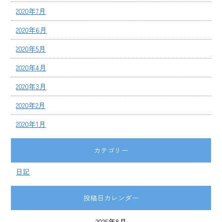
2020年7月
2020年6月
2020年5月
2020年4月
2020年3月
2020年2月
2020年1月
カテゴリー
日記
投稿日カレンダー
2026年8月