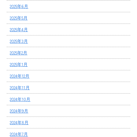
2025年6月
2025年5月
2025年4月
2025年3月
2025年2月
2025年1月
2024年12月
2024年11月
2024年10月
2024年9月
2024年8月
2024年7月