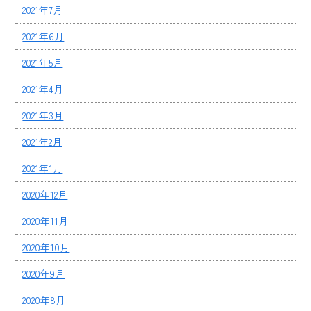
2021年7月
2021年6月
2021年5月
2021年4月
2021年3月
2021年2月
2021年1月
2020年12月
2020年11月
2020年10月
2020年9月
2020年8月