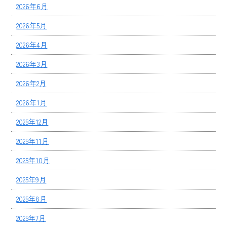
2026年6月
2026年5月
2026年4月
2026年3月
2026年2月
2026年1月
2025年12月
2025年11月
2025年10月
2025年9月
2025年8月
2025年7月