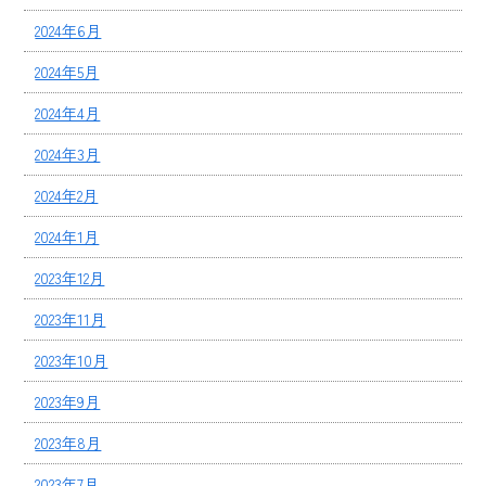
2024年6月
2024年5月
2024年4月
2024年3月
2024年2月
2024年1月
2023年12月
2023年11月
2023年10月
2023年9月
2023年8月
2023年7月