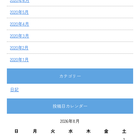
2020年6月
2020年5月
2020年4月
2020年3月
2020年2月
2020年1月
カテゴリー
日記
投稿日カレンダー
2026年8月
日
月
火
水
木
金
土
1