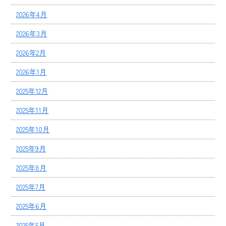
2026年4月
2026年3月
2026年2月
2026年1月
2025年12月
2025年11月
2025年10月
2025年9月
2025年8月
2025年7月
2025年6月
2025年5月