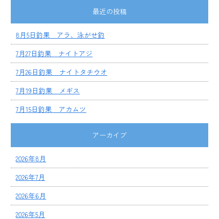
最近の投稿
8月5日釣果 アラ、泳がせ釣
7月27日釣果 ナイトアジ
7月26日釣果 ナイトタチウオ
7月19日釣果 メギス
7月15日釣果 アカムツ
アーカイブ
2026年8月
2026年7月
2026年6月
2026年5月