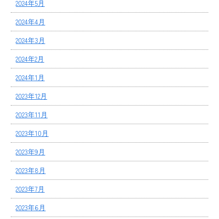
2024年5月
2024年4月
2024年3月
2024年2月
2024年1月
2023年12月
2023年11月
2023年10月
2023年9月
2023年8月
2023年7月
2023年6月