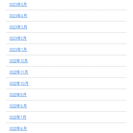
2023年5月
2023年4月
2023年3月
2023年2月
2023年1月
2022年12月
2022年11月
2022年10月
2022年9月
2022年8月
2022年7月
2022年6月