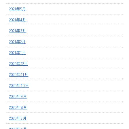
2021年5月
2021年4月
2021年3月
2021年2月
2021年1月
2020年12月
2020年11月
2020年10月
2020年9月
2020年8月
2020年7月