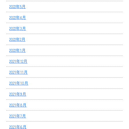
2022年5月
2022年4月
2022年3月
2022年2月
2022年1月
2021年12月
2021年11月
2021年10月
2021年9月
2021年8月
2021年7月
2021年6月