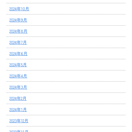
2024年10月
2024年9月
2024年8月
2024年7月
2024年6月
2024年5月
2024年4月
2024年3月
2024年2月
2024年1月
2023年12月
2023年11月