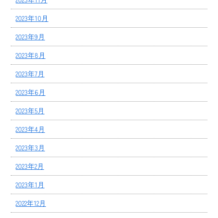
2023年10月
2023年9月
2023年8月
2023年7月
2023年6月
2023年5月
2023年4月
2023年3月
2023年2月
2023年1月
2022年12月