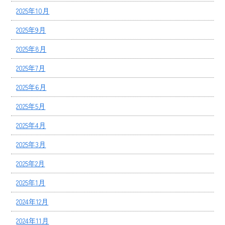
2025年10月
2025年9月
2025年8月
2025年7月
2025年6月
2025年5月
2025年4月
2025年3月
2025年2月
2025年1月
2024年12月
2024年11月