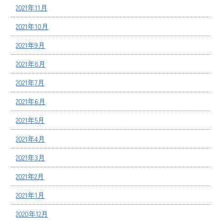
2021年11月
2021年10月
2021年9月
2021年8月
2021年7月
2021年6月
2021年5月
2021年4月
2021年3月
2021年2月
2021年1月
2020年12月