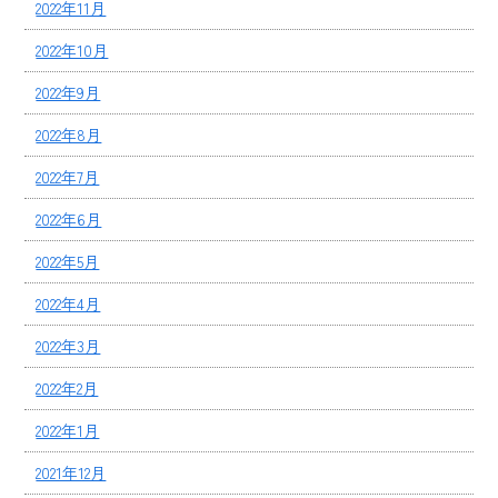
2022年11月
2022年10月
2022年9月
2022年8月
2022年7月
2022年6月
2022年5月
2022年4月
2022年3月
2022年2月
2022年1月
2021年12月