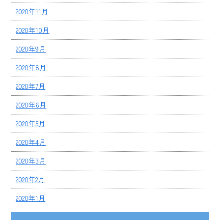
2020年11月
2020年10月
2020年9月
2020年8月
2020年7月
2020年6月
2020年5月
2020年4月
2020年3月
2020年2月
2020年1月