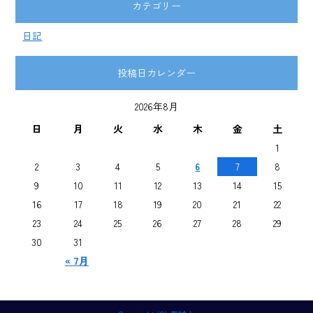
カテゴリー
日記
投稿日カレンダー
2026年8月
日
月
火
水
木
金
土
1
2
3
4
5
6
7
8
9
10
11
12
13
14
15
16
17
18
19
20
21
22
23
24
25
26
27
28
29
30
31
« 7月