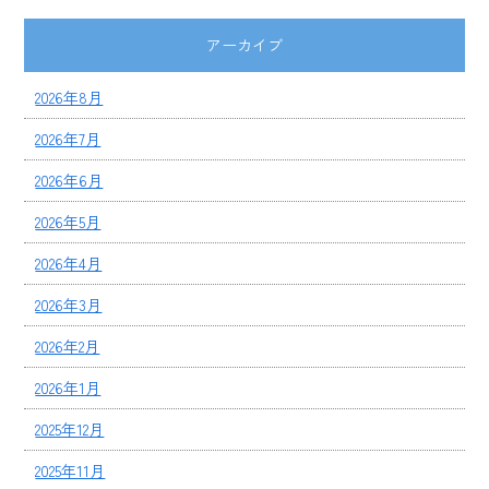
アーカイブ
2026年8月
2026年7月
2026年6月
2026年5月
2026年4月
2026年3月
2026年2月
2026年1月
2025年12月
2025年11月