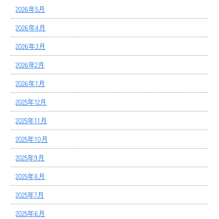
2026年5月
2026年4月
2026年3月
2026年2月
2026年1月
2025年12月
2025年11月
2025年10月
2025年9月
2025年8月
2025年7月
2025年6月