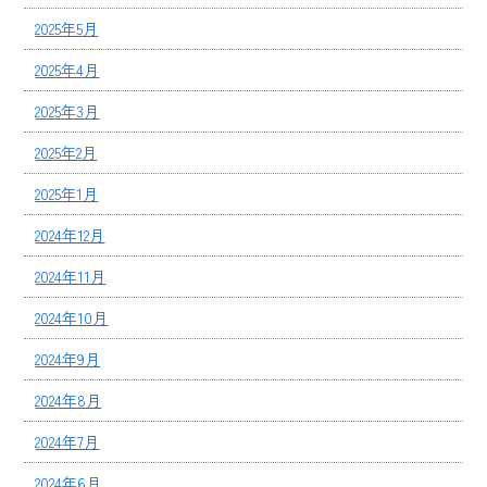
2025年5月
2025年4月
2025年3月
2025年2月
2025年1月
2024年12月
2024年11月
2024年10月
2024年9月
2024年8月
2024年7月
2024年6月