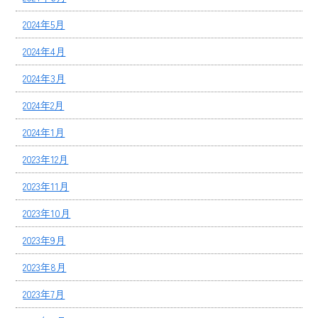
2024年5月
2024年4月
2024年3月
2024年2月
2024年1月
2023年12月
2023年11月
2023年10月
2023年9月
2023年8月
2023年7月