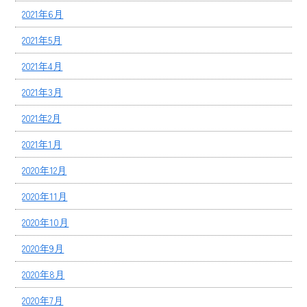
2021年6月
2021年5月
2021年4月
2021年3月
2021年2月
2021年1月
2020年12月
2020年11月
2020年10月
2020年9月
2020年8月
2020年7月