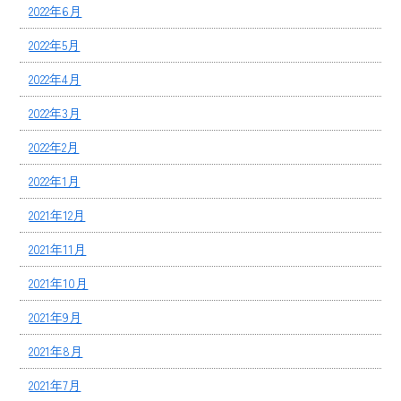
2022年6月
2022年5月
2022年4月
2022年3月
2022年2月
2022年1月
2021年12月
2021年11月
2021年10月
2021年9月
2021年8月
2021年7月