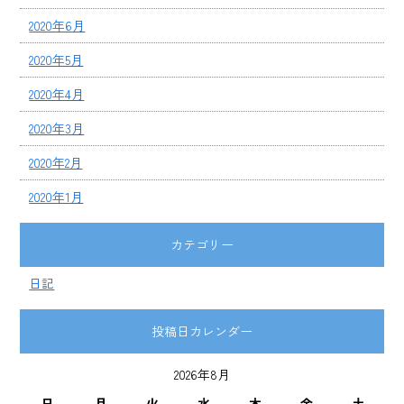
2020年6月
2020年5月
2020年4月
2020年3月
2020年2月
2020年1月
カテゴリー
日記
投稿日カレンダー
2026年8月
日
月
火
水
木
金
土