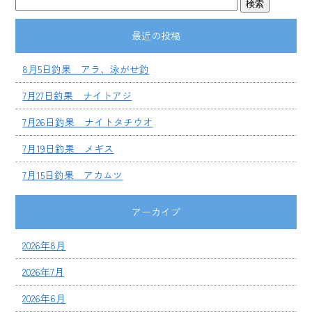
最近の投稿
8月5日釣果 アラ、泳がせ釣
7月27日釣果 ナイトアジ
7月26日釣果 ナイトタチウオ
7月19日釣果 メギス
7月15日釣果 アカムツ
アーカイブ
2026年8月
2026年7月
2026年6月