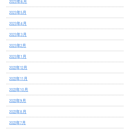
2023年6月
2023年5月
2023年4月
2023年3月
2023年2月
2023年1月
2022年12月
2022年11月
2022年10月
2022年9月
2022年8月
2022年7月