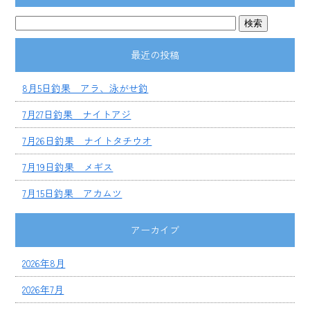
最近の投稿
8月5日釣果 アラ、泳がせ釣
7月27日釣果 ナイトアジ
7月26日釣果 ナイトタチウオ
7月19日釣果 メギス
7月15日釣果 アカムツ
アーカイブ
2026年8月
2026年7月