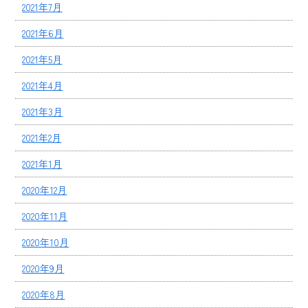
2021年7月
2021年6月
2021年5月
2021年4月
2021年3月
2021年2月
2021年1月
2020年12月
2020年11月
2020年10月
2020年9月
2020年8月