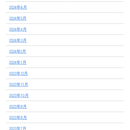
2024年6月
2024年5月
2024年4月
2024年3月
2024年2月
2024年1月
2023年12月
2023年11月
2023年10月
2023年9月
2023年8月
2023年7月