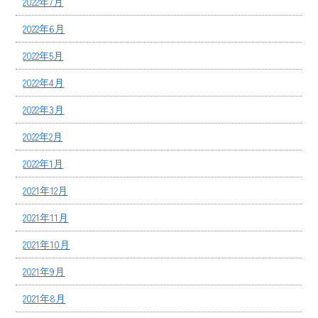
2022年7月
2022年6月
2022年5月
2022年4月
2022年3月
2022年2月
2022年1月
2021年12月
2021年11月
2021年10月
2021年9月
2021年8月