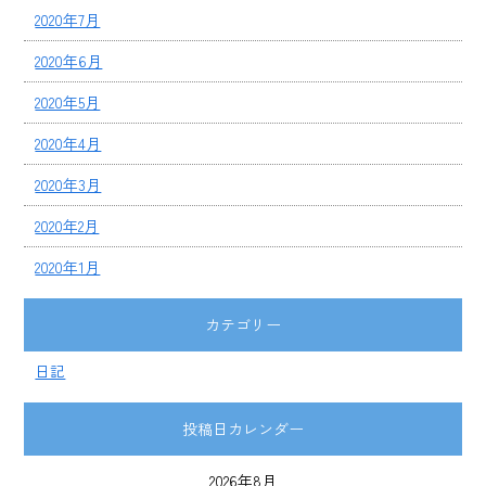
2020年7月
2020年6月
2020年5月
2020年4月
2020年3月
2020年2月
2020年1月
カテゴリー
日記
投稿日カレンダー
2026年8月