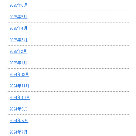
2025年6月
2025年5月
2025年4月
2025年3月
2025年2月
2025年1月
2024年12月
2024年11月
2024年10月
2024年9月
2024年8月
2024年7月