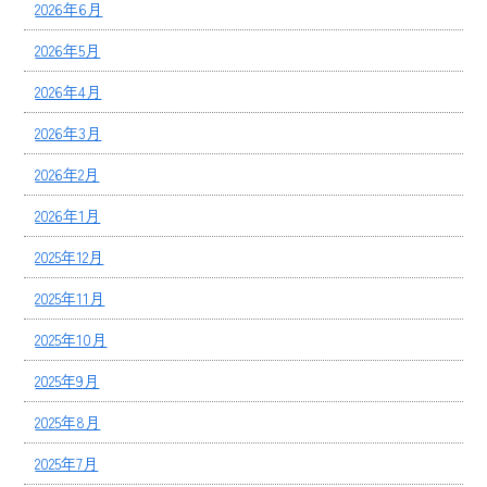
2026年6月
2026年5月
2026年4月
2026年3月
2026年2月
2026年1月
2025年12月
2025年11月
2025年10月
2025年9月
2025年8月
2025年7月