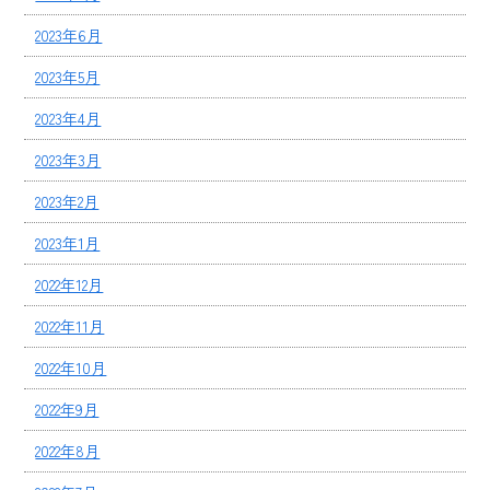
2023年6月
2023年5月
2023年4月
2023年3月
2023年2月
2023年1月
2022年12月
2022年11月
2022年10月
2022年9月
2022年8月