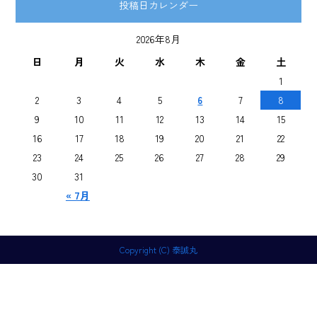
投稿日カレンダー
2026年8月
日
月
火
水
木
金
土
1
2
3
4
5
6
7
8
9
10
11
12
13
14
15
16
17
18
19
20
21
22
23
24
25
26
27
28
29
30
31
« 7月
Copyright (C) 泰誠丸