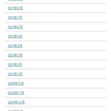
2021年8月
2021年7月
2021年6月
2021年5月
2021年4月
2021年3月
2021年2月
2021年1月
2020年12月
2020年11月
2020年10月