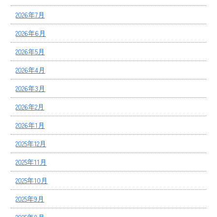
2026年7月
2026年6月
2026年5月
2026年4月
2026年3月
2026年2月
2026年1月
2025年12月
2025年11月
2025年10月
2025年9月