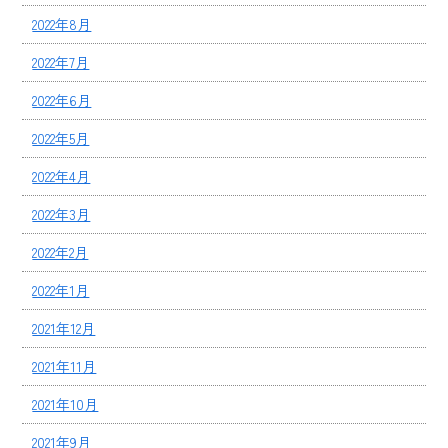
2022年8月
2022年7月
2022年6月
2022年5月
2022年4月
2022年3月
2022年2月
2022年1月
2021年12月
2021年11月
2021年10月
2021年9月