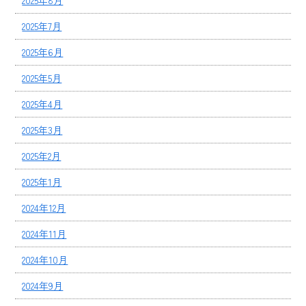
2025年8月
2025年7月
2025年6月
2025年5月
2025年4月
2025年3月
2025年2月
2025年1月
2024年12月
2024年11月
2024年10月
2024年9月