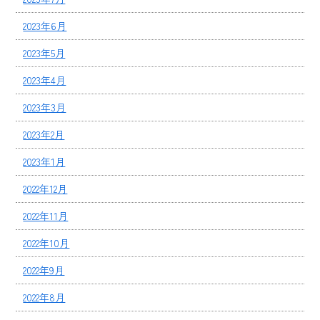
2023年6月
2023年5月
2023年4月
2023年3月
2023年2月
2023年1月
2022年12月
2022年11月
2022年10月
2022年9月
2022年8月