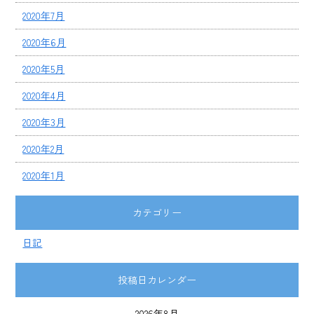
2020年7月
2020年6月
2020年5月
2020年4月
2020年3月
2020年2月
2020年1月
カテゴリー
日記
投稿日カレンダー
2026年8月