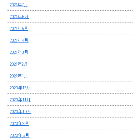
2021年7月
2021年6月
2021年5月
2021年4月
2021年3月
2021年2月
2021年1月
2020年12月
2020年11月
2020年10月
2020年9月
2020年8月