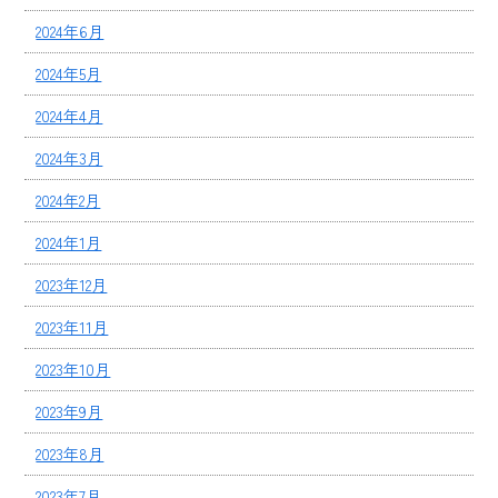
2024年6月
2024年5月
2024年4月
2024年3月
2024年2月
2024年1月
2023年12月
2023年11月
2023年10月
2023年9月
2023年8月
2023年7月