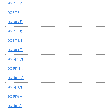
2026年6月
2026年5月
2026年4月
2026年3月
2026年2月
2026年1月
2025年12月
2025年11月
2025年10月
2025年9月
2025年8月
2025年7月