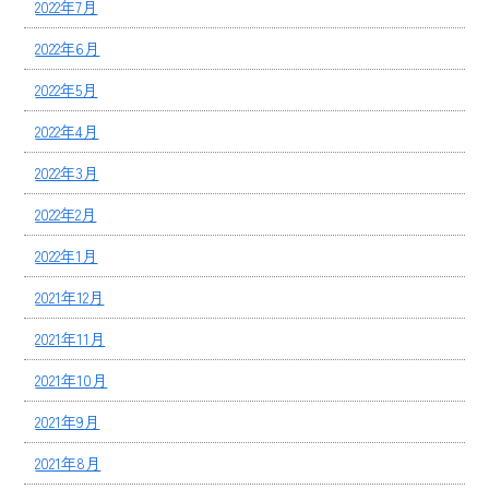
2022年7月
2022年6月
2022年5月
2022年4月
2022年3月
2022年2月
2022年1月
2021年12月
2021年11月
2021年10月
2021年9月
2021年8月