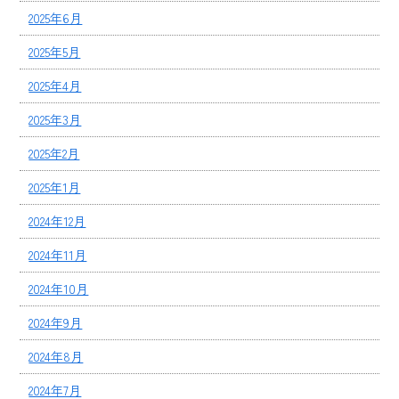
2025年6月
2025年5月
2025年4月
2025年3月
2025年2月
2025年1月
2024年12月
2024年11月
2024年10月
2024年9月
2024年8月
2024年7月