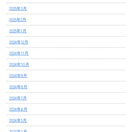
2025年3月
2025年2月
2025年1月
2024年12月
2024年11月
2024年10月
2024年9月
2024年8月
2024年7月
2024年6月
2024年5月
2024年4月