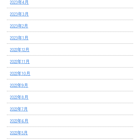
2023年4月
2023年3月
2023年2月
2023年1月
2022年12月
2022年11月
2022年10月
2022年9月
2022年8月
2022年7月
2022年6月
2022年5月