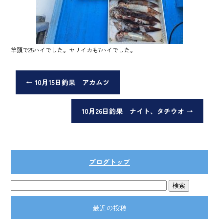
竿頭で25ハイでした。ヤリイカも7ハイでした。
←
10月15日釣果 アカムツ
10月26日釣果 ナイト、タチウオ
→
ブログトップ
最近の投稿