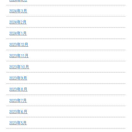
2024年3月
2024年2月
2024年1月
2023年12月
2023年11月
2023年10月
2023年9月
2023年8月
2023年7月
2023年6月
2023年5月