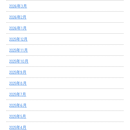
2026年3月
2026年2月
2026年1月
2025年12月
2025年11月
2025年10月
2025年9月
2025年8月
2025年7月
2025年6月
2025年5月
2025年4月