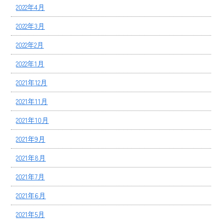
2022年4月
2022年3月
2022年2月
2022年1月
2021年12月
2021年11月
2021年10月
2021年9月
2021年8月
2021年7月
2021年6月
2021年5月