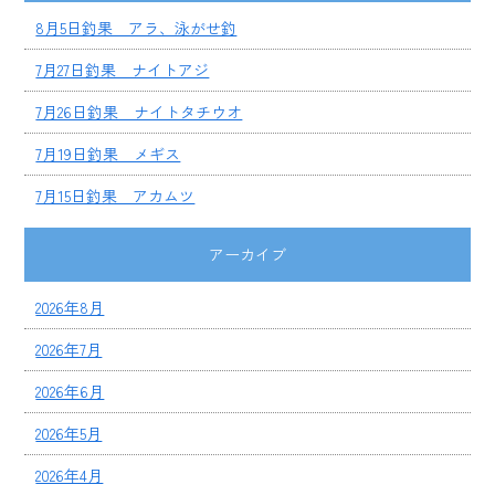
8月5日釣果 アラ、泳がせ釣
7月27日釣果 ナイトアジ
7月26日釣果 ナイトタチウオ
7月19日釣果 メギス
7月15日釣果 アカムツ
アーカイブ
2026年8月
2026年7月
2026年6月
2026年5月
2026年4月