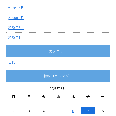
2020年4月
2020年3月
2020年2月
2020年1月
カテゴリー
日記
投稿日カレンダー
2026年8月
日
月
火
水
木
金
土
1
2
3
4
5
6
7
8