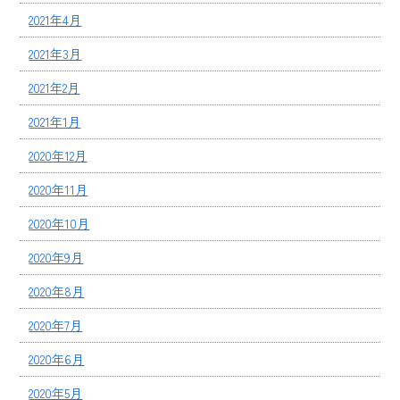
2021年4月
2021年3月
2021年2月
2021年1月
2020年12月
2020年11月
2020年10月
2020年9月
2020年8月
2020年7月
2020年6月
2020年5月