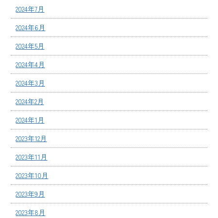
2024年7月
2024年6月
2024年5月
2024年4月
2024年3月
2024年2月
2024年1月
2023年12月
2023年11月
2023年10月
2023年9月
2023年8月