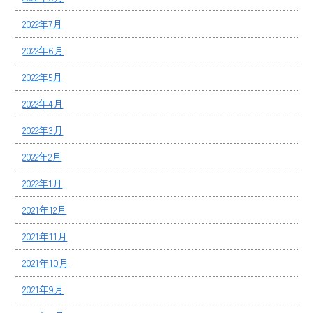
2022年7月
2022年6月
2022年5月
2022年4月
2022年3月
2022年2月
2022年1月
2021年12月
2021年11月
2021年10月
2021年9月