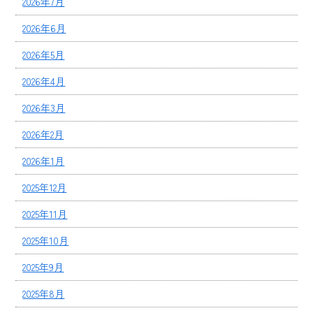
2026年7月
2026年6月
2026年5月
2026年4月
2026年3月
2026年2月
2026年1月
2025年12月
2025年11月
2025年10月
2025年9月
2025年8月