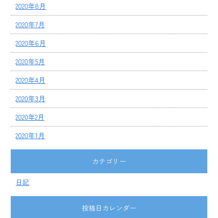
2020年8月
2020年7月
2020年6月
2020年5月
2020年4月
2020年3月
2020年2月
2020年1月
カテゴリー
日記
投稿日カレンダー