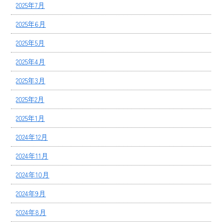
2025年7月
2025年6月
2025年5月
2025年4月
2025年3月
2025年2月
2025年1月
2024年12月
2024年11月
2024年10月
2024年9月
2024年8月