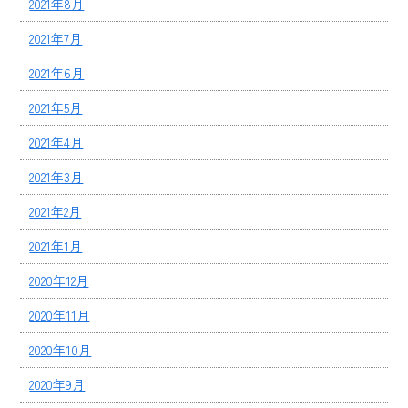
2021年8月
2021年7月
2021年6月
2021年5月
2021年4月
2021年3月
2021年2月
2021年1月
2020年12月
2020年11月
2020年10月
2020年9月