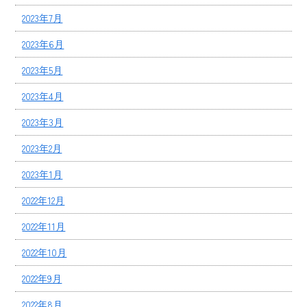
2023年7月
2023年6月
2023年5月
2023年4月
2023年3月
2023年2月
2023年1月
2022年12月
2022年11月
2022年10月
2022年9月
2022年8月