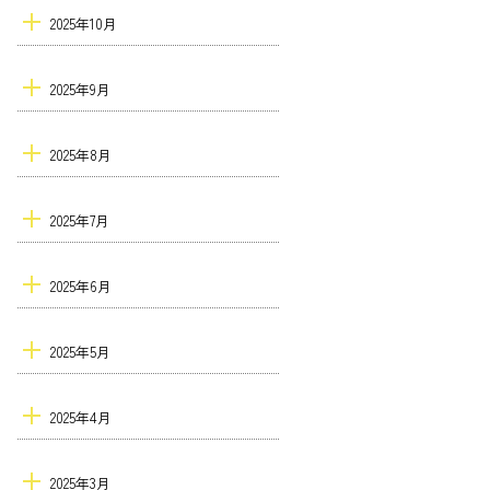
2025年10月
2025年9月
2025年8月
2025年7月
2025年6月
2025年5月
2025年4月
2025年3月