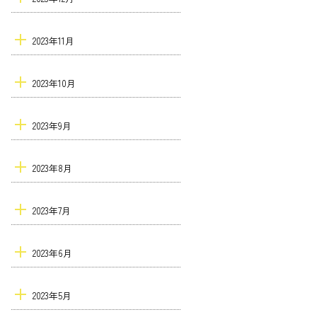
2023年11月
2023年10月
2023年9月
2023年8月
2023年7月
2023年6月
2023年5月