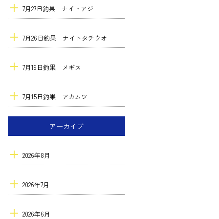
7月27日釣果 ナイトアジ
7月26日釣果 ナイトタチウオ
7月19日釣果 メギス
7月15日釣果 アカムツ
アーカイブ
2026年8月
2026年7月
2026年6月