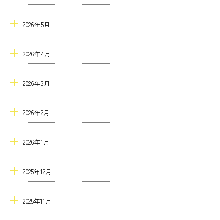
2026年5月
2026年4月
2026年3月
2026年2月
2026年1月
2025年12月
2025年11月