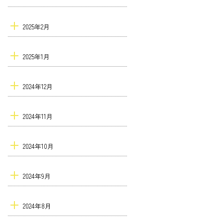
2025年2月
2025年1月
2024年12月
2024年11月
2024年10月
2024年9月
2024年8月