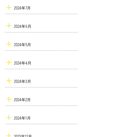
2024年7月
2024年6月
2024年5月
2024年4月
2024年3月
2024年2月
2024年1月
2023年12月