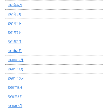
2021年6月
2021年5月
2021年4月
2021年3月
2021年2月
2021年1月
2020年12月
2020年11月
2020年10月
2020年9月
2020年8月
2020年7月