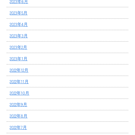
2023年6月
2023年5月
2023年4月
2023年3月
2023年2月
2023年1月
2022年12月
2022年11月
2022年10月
2022年9月
2022年8月
2022年7月