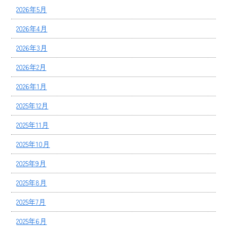
2026年5月
2026年4月
2026年3月
2026年2月
2026年1月
2025年12月
2025年11月
2025年10月
2025年9月
2025年8月
2025年7月
2025年6月