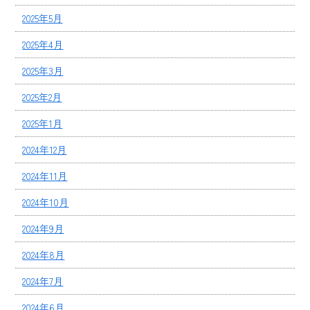
2025年5月
2025年4月
2025年3月
2025年2月
2025年1月
2024年12月
2024年11月
2024年10月
2024年9月
2024年8月
2024年7月
2024年6月