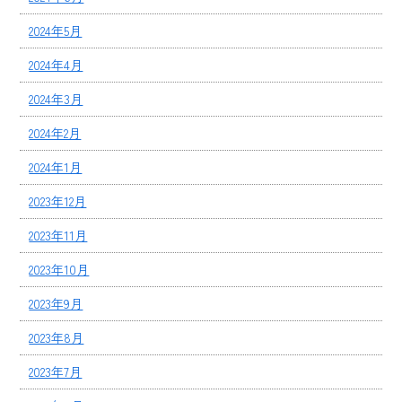
2024年5月
2024年4月
2024年3月
2024年2月
2024年1月
2023年12月
2023年11月
2023年10月
2023年9月
2023年8月
2023年7月