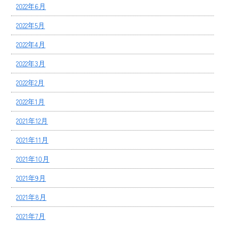
2022年6月
2022年5月
2022年4月
2022年3月
2022年2月
2022年1月
2021年12月
2021年11月
2021年10月
2021年9月
2021年8月
2021年7月