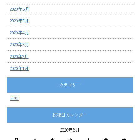
2020年6月
2020年5月
2020年4月
2020年3月
2020年2月
2020年1月
カテゴリー
日記
投稿日カレンダー
2026年8月
日
月
火
水
木
金
土