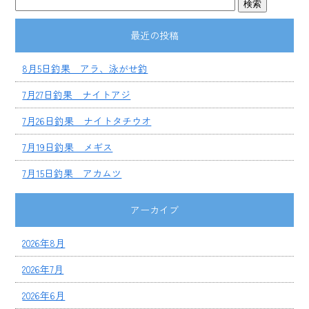
最近の投稿
8月5日釣果 アラ、泳がせ釣
7月27日釣果 ナイトアジ
7月26日釣果 ナイトタチウオ
7月19日釣果 メギス
7月15日釣果 アカムツ
アーカイブ
2026年8月
2026年7月
2026年6月