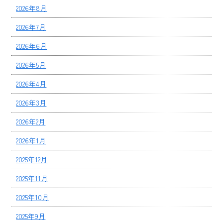
2026年8月
2026年7月
2026年6月
2026年5月
2026年4月
2026年3月
2026年2月
2026年1月
2025年12月
2025年11月
2025年10月
2025年9月