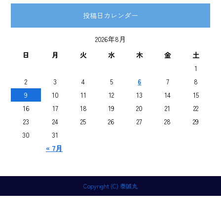
投稿日カレンダー
2026年8月
日
月
火
水
木
金
土
1
2
3
4
5
6
7
8
9
10
11
12
13
14
15
16
17
18
19
20
21
22
23
24
25
26
27
28
29
30
31
« 7月
Copyright (C) 泰誠丸