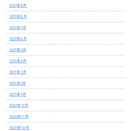
2021年9月
2021年8月
2021年7月
2021年6月
2021年5月
2021年4月
2021年3月
2021年2月
2021年1月
2020年12月
2020年11月
2020年10月