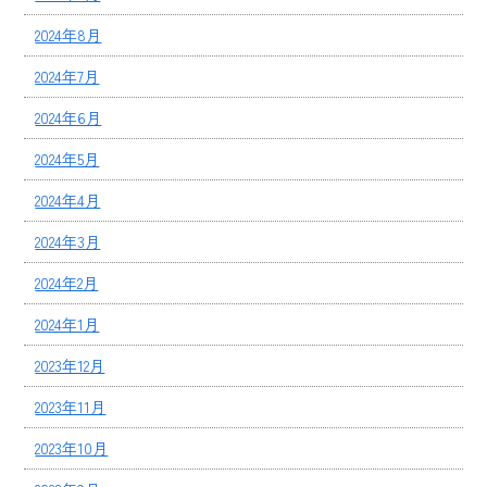
2024年8月
2024年7月
2024年6月
2024年5月
2024年4月
2024年3月
2024年2月
2024年1月
2023年12月
2023年11月
2023年10月