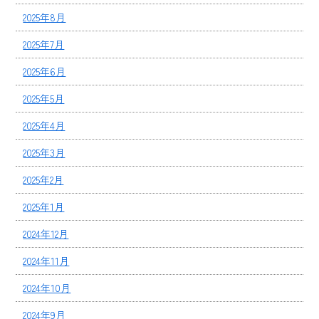
2025年8月
2025年7月
2025年6月
2025年5月
2025年4月
2025年3月
2025年2月
2025年1月
2024年12月
2024年11月
2024年10月
2024年9月