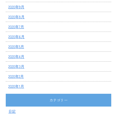
2020年9月
2020年8月
2020年7月
2020年6月
2020年5月
2020年4月
2020年3月
2020年2月
2020年1月
カテゴリー
日記