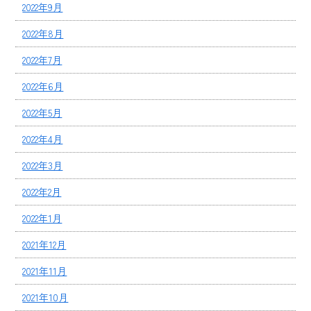
2022年9月
2022年8月
2022年7月
2022年6月
2022年5月
2022年4月
2022年3月
2022年2月
2022年1月
2021年12月
2021年11月
2021年10月