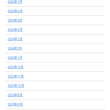
2024年7月
2024年6月
2024年5月
2024年4月
2024年3月
2024年2月
2024年1月
2023年12月
2023年11月
2023年10月
2023年9月
2023年8月