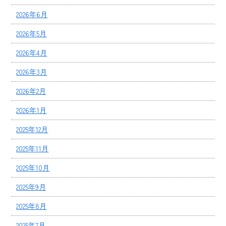
2026年6月
2026年5月
2026年4月
2026年3月
2026年2月
2026年1月
2025年12月
2025年11月
2025年10月
2025年9月
2025年8月
2025年7月