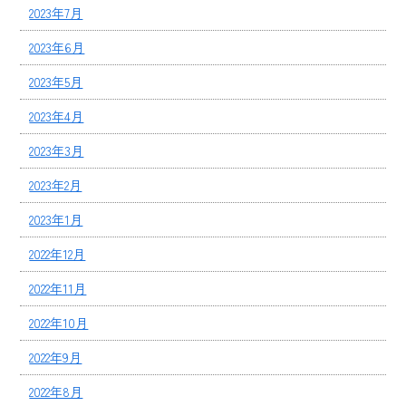
2023年7月
2023年6月
2023年5月
2023年4月
2023年3月
2023年2月
2023年1月
2022年12月
2022年11月
2022年10月
2022年9月
2022年8月