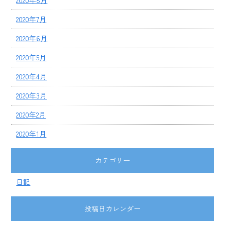
2020年8月
2020年7月
2020年6月
2020年5月
2020年4月
2020年3月
2020年2月
2020年1月
カテゴリー
日記
投稿日カレンダー