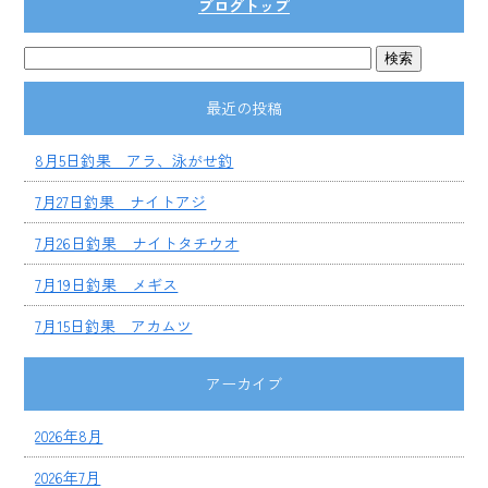
ブログトップ
最近の投稿
8月5日釣果 アラ、泳がせ釣
7月27日釣果 ナイトアジ
7月26日釣果 ナイトタチウオ
7月19日釣果 メギス
7月15日釣果 アカムツ
アーカイブ
2026年8月
2026年7月