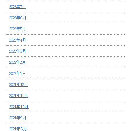
2022年7月
2022年6月
2022年5月
2022年4月
2022年3月
2022年2月
2022年1月
2021年12月
2021年11月
2021年10月
2021年9月
2021年8月