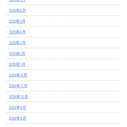
2025年6月
2025年5月
2025年4月
2025年3月
2025年2月
2025年1月
2024年12月
2024年11月
2024年10月
2024年9月
2024年8月