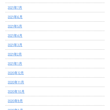
2021年7月
2021年6月
2021年5月
2021年4月
2021年3月
2021年2月
2021年1月
2020年12月
2020年11月
2020年10月
2020年9月