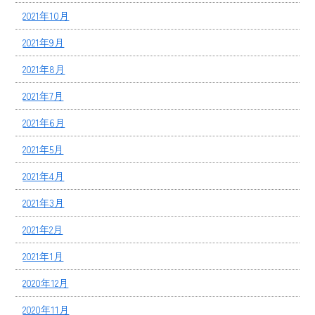
2021年10月
2021年9月
2021年8月
2021年7月
2021年6月
2021年5月
2021年4月
2021年3月
2021年2月
2021年1月
2020年12月
2020年11月