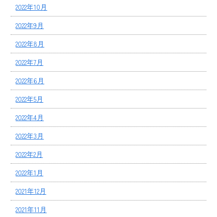
2022年10月
2022年9月
2022年8月
2022年7月
2022年6月
2022年5月
2022年4月
2022年3月
2022年2月
2022年1月
2021年12月
2021年11月