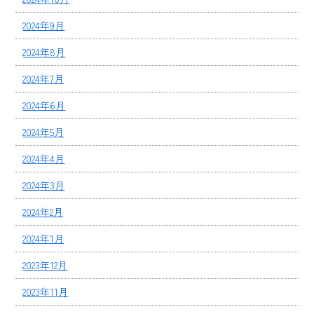
2024年9月
2024年8月
2024年7月
2024年6月
2024年5月
2024年4月
2024年3月
2024年2月
2024年1月
2023年12月
2023年11月