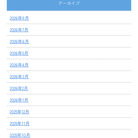
アーカイブ
2026年8月
2026年7月
2026年6月
2026年5月
2026年4月
2026年3月
2026年2月
2026年1月
2025年12月
2025年11月
2025年10月