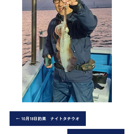
←
10月18日釣果 ナイトタチウオ