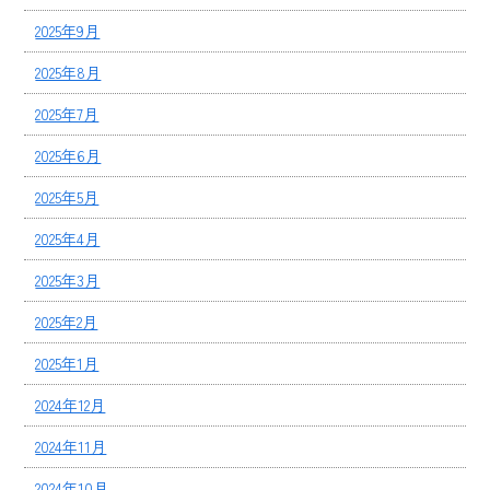
2025年9月
2025年8月
2025年7月
2025年6月
2025年5月
2025年4月
2025年3月
2025年2月
2025年1月
2024年12月
2024年11月
2024年10月