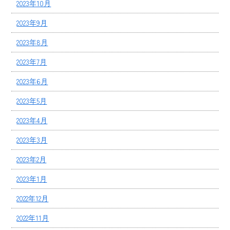
2023年10月
2023年9月
2023年8月
2023年7月
2023年6月
2023年5月
2023年4月
2023年3月
2023年2月
2023年1月
2022年12月
2022年11月