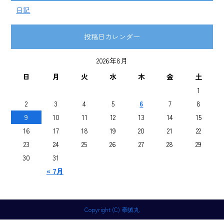
日記
投稿日カレンダー
2026年8月
日
月
火
水
木
金
土
1
2
3
4
5
6
7
8
9
10
11
12
13
14
15
16
17
18
19
20
21
22
23
24
25
26
27
28
29
30
31
« 7月
Copyright (C) 泰誠丸