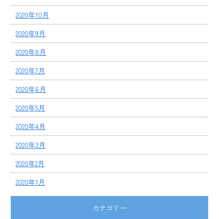
2020年10月
2020年9月
2020年8月
2020年7月
2020年6月
2020年5月
2020年4月
2020年3月
2020年2月
2020年1月
カテゴリー