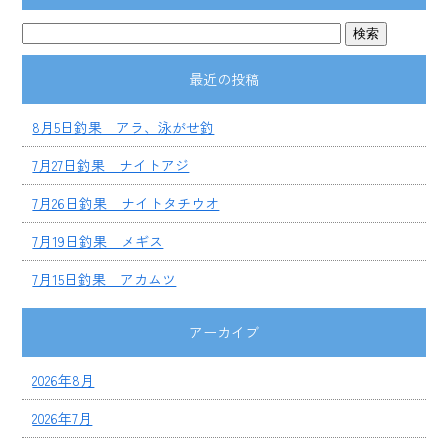
最近の投稿
8月5日釣果 アラ、泳がせ釣
7月27日釣果 ナイトアジ
7月26日釣果 ナイトタチウオ
7月19日釣果 メギス
7月15日釣果 アカムツ
アーカイブ
2026年8月
2026年7月