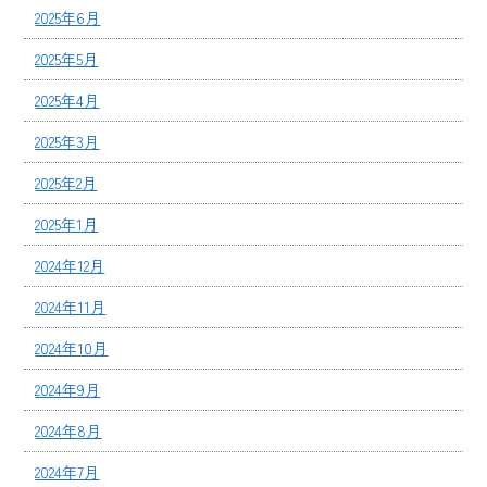
2025年6月
2025年5月
2025年4月
2025年3月
2025年2月
2025年1月
2024年12月
2024年11月
2024年10月
2024年9月
2024年8月
2024年7月