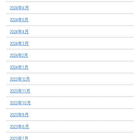
2024年6月
2024年5月
2024年4月
2024年3月
2024年2月
2024年1月
2023年12月
2023年11月
2023年10月
2023年9月
2023年8月
2023年7月