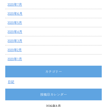
2020年7月
2020年6月
2020年5月
2020年4月
2020年3月
2020年2月
2020年1月
カテゴリー
日記
投稿日カレンダー
2026年8月