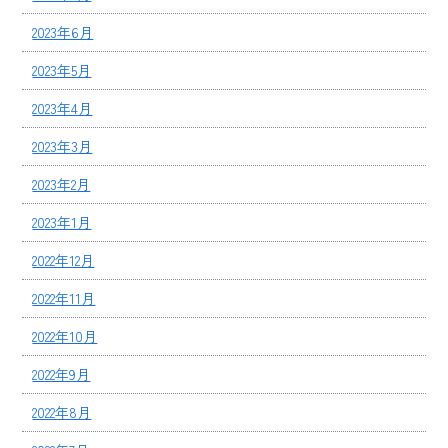
2023年6月
2023年5月
2023年4月
2023年3月
2023年2月
2023年1月
2022年12月
2022年11月
2022年10月
2022年9月
2022年8月