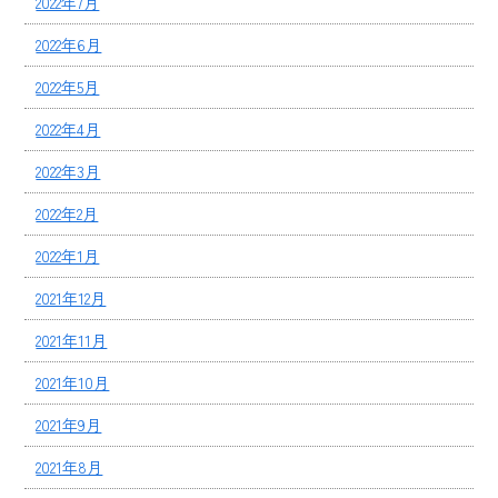
2022年7月
2022年6月
2022年5月
2022年4月
2022年3月
2022年2月
2022年1月
2021年12月
2021年11月
2021年10月
2021年9月
2021年8月