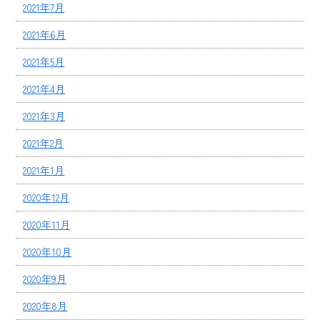
2021年7月
2021年6月
2021年5月
2021年4月
2021年3月
2021年2月
2021年1月
2020年12月
2020年11月
2020年10月
2020年9月
2020年8月