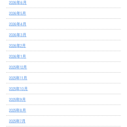
2026年6月
2026年5月
2026年4月
2026年3月
2026年2月
2026年1月
2025年12月
2025年11月
2025年10月
2025年9月
2025年8月
2025年7月