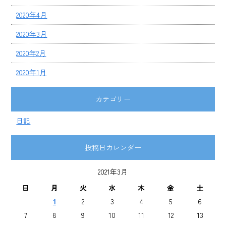
2020年4月
2020年3月
2020年2月
2020年1月
カテゴリー
日記
投稿日カレンダー
2021年3月
日
月
火
水
木
金
土
1
2
3
4
5
6
7
8
9
10
11
12
13