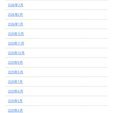
2026年3月
2026年2月
2026年1月
2025年12月
2025年11月
2025年10月
2025年9月
2025年8月
2025年7月
2025年6月
2025年5月
2025年4月