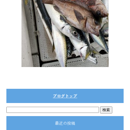
ブログトップ
最近の投稿