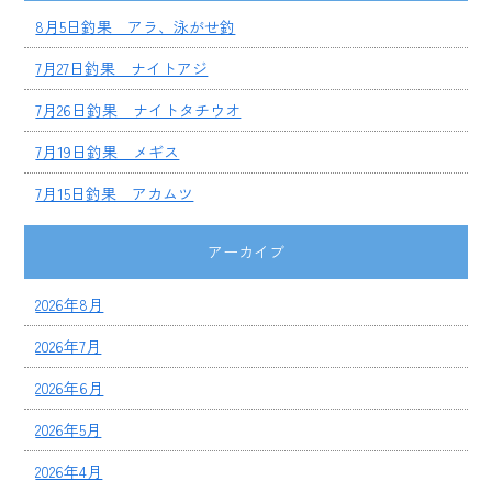
8月5日釣果 アラ、泳がせ釣
7月27日釣果 ナイトアジ
7月26日釣果 ナイトタチウオ
7月19日釣果 メギス
7月15日釣果 アカムツ
アーカイブ
2026年8月
2026年7月
2026年6月
2026年5月
2026年4月