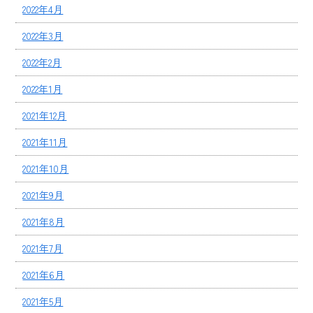
2022年4月
2022年3月
2022年2月
2022年1月
2021年12月
2021年11月
2021年10月
2021年9月
2021年8月
2021年7月
2021年6月
2021年5月