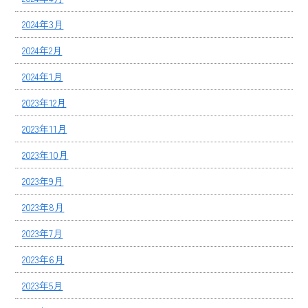
2024年3月
2024年2月
2024年1月
2023年12月
2023年11月
2023年10月
2023年9月
2023年8月
2023年7月
2023年6月
2023年5月