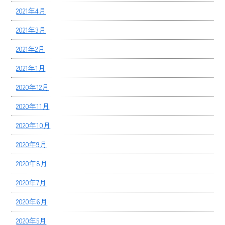
2021年4月
2021年3月
2021年2月
2021年1月
2020年12月
2020年11月
2020年10月
2020年9月
2020年8月
2020年7月
2020年6月
2020年5月