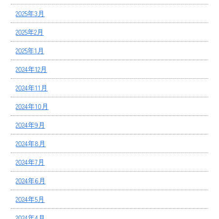
2025年3月
2025年2月
2025年1月
2024年12月
2024年11月
2024年10月
2024年9月
2024年8月
2024年7月
2024年6月
2024年5月
2024年4月