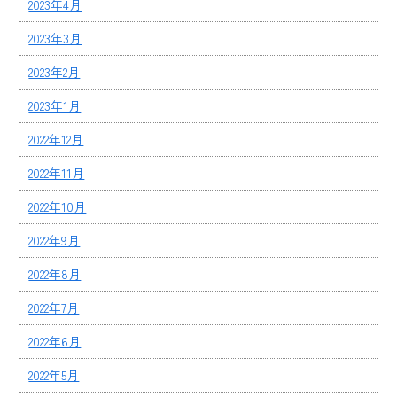
2023年4月
2023年3月
2023年2月
2023年1月
2022年12月
2022年11月
2022年10月
2022年9月
2022年8月
2022年7月
2022年6月
2022年5月