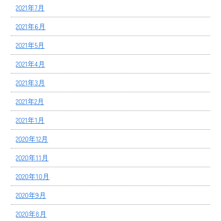
2021年7月
2021年6月
2021年5月
2021年4月
2021年3月
2021年2月
2021年1月
2020年12月
2020年11月
2020年10月
2020年9月
2020年8月