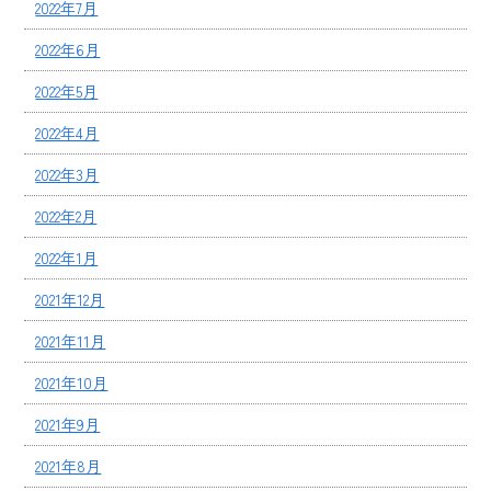
2022年7月
2022年6月
2022年5月
2022年4月
2022年3月
2022年2月
2022年1月
2021年12月
2021年11月
2021年10月
2021年9月
2021年8月