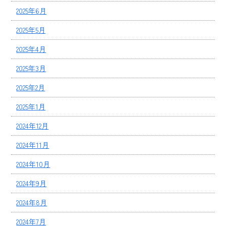
2025年6月
2025年5月
2025年4月
2025年3月
2025年2月
2025年1月
2024年12月
2024年11月
2024年10月
2024年9月
2024年8月
2024年7月