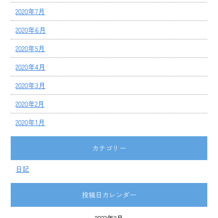
2020年7月
2020年6月
2020年5月
2020年4月
2020年3月
2020年2月
2020年1月
カテゴリー
日記
投稿日カレンダー