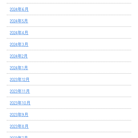
2024年6月
2024年5月
2024年4月
2024年3月
2024年2月
2024年1月
2023年12月
2023年11月
2023年10月
2023年9月
2023年8月
2023年7月