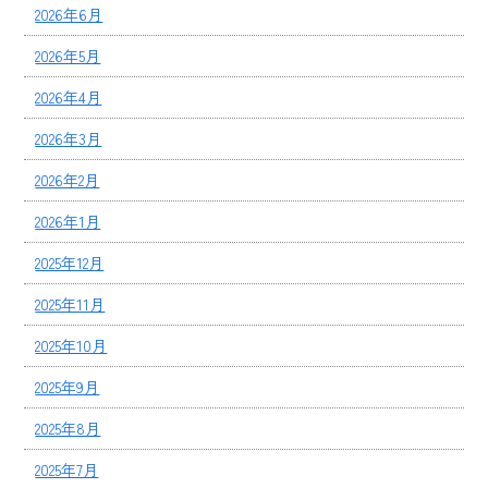
2026年6月
2026年5月
2026年4月
2026年3月
2026年2月
2026年1月
2025年12月
2025年11月
2025年10月
2025年9月
2025年8月
2025年7月