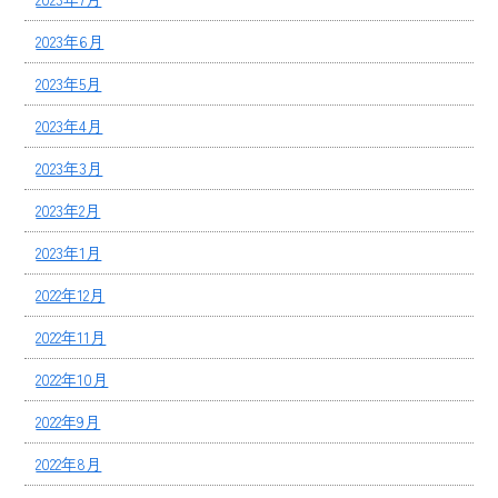
2023年6月
2023年5月
2023年4月
2023年3月
2023年2月
2023年1月
2022年12月
2022年11月
2022年10月
2022年9月
2022年8月