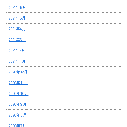
2021年6月
2021年5月
2021年4月
2021年3月
2021年2月
2021年1月
2020年12月
2020年11月
2020年10月
2020年9月
2020年8月
2020年7月