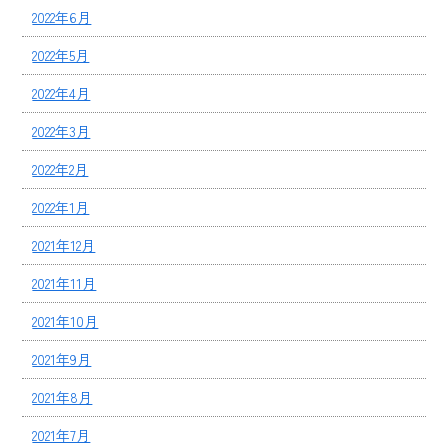
2022年6月
2022年5月
2022年4月
2022年3月
2022年2月
2022年1月
2021年12月
2021年11月
2021年10月
2021年9月
2021年8月
2021年7月