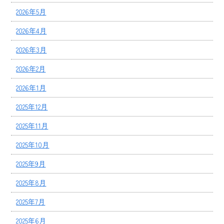
2026年5月
2026年4月
2026年3月
2026年2月
2026年1月
2025年12月
2025年11月
2025年10月
2025年9月
2025年8月
2025年7月
2025年6月