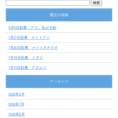
最近の投稿
8月5日釣果 アラ、泳がせ釣
7月27日釣果 ナイトアジ
7月26日釣果 ナイトタチウオ
7月19日釣果 メギス
7月15日釣果 アカムツ
アーカイブ
2026年8月
2026年7月
2026年6月