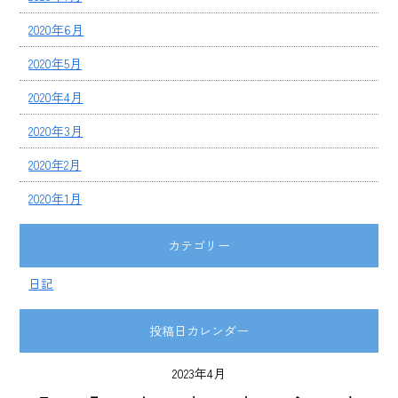
2020年6月
2020年5月
2020年4月
2020年3月
2020年2月
2020年1月
カテゴリー
日記
投稿日カレンダー
2023年4月