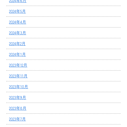
2024年6月
2024年5月
2024年4月
2024年3月
2024年2月
2024年1月
2023年12月
2023年11月
2023年10月
2023年9月
2023年8月
2023年7月