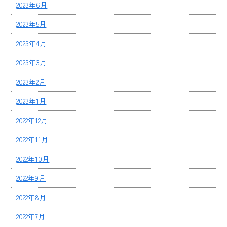
2023年6月
2023年5月
2023年4月
2023年3月
2023年2月
2023年1月
2022年12月
2022年11月
2022年10月
2022年9月
2022年8月
2022年7月