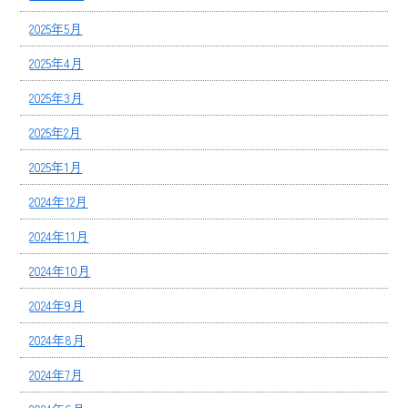
2025年5月
2025年4月
2025年3月
2025年2月
2025年1月
2024年12月
2024年11月
2024年10月
2024年9月
2024年8月
2024年7月