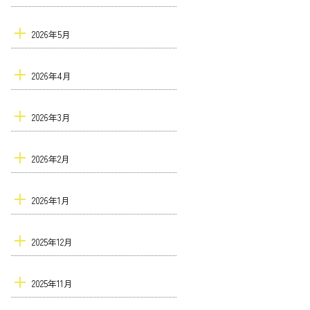
2026年5月
2026年4月
2026年3月
2026年2月
2026年1月
2025年12月
2025年11月