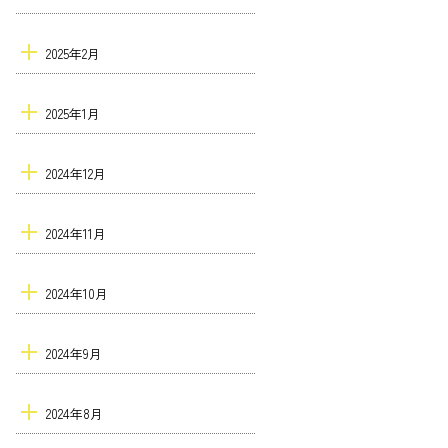
2025年2月
2025年1月
2024年12月
2024年11月
2024年10月
2024年9月
2024年8月