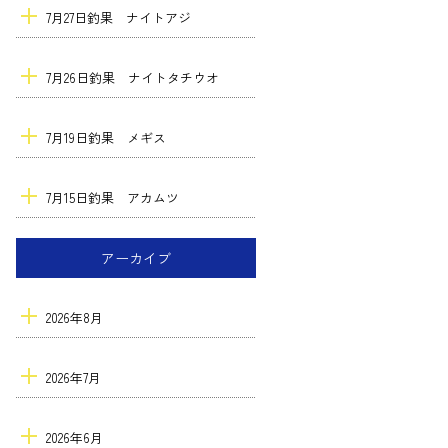
7月27日釣果 ナイトアジ
7月26日釣果 ナイトタチウオ
7月19日釣果 メギス
7月15日釣果 アカムツ
アーカイブ
2026年8月
2026年7月
2026年6月