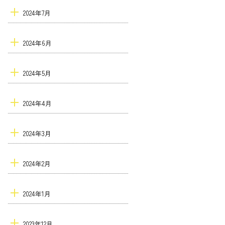
2024年7月
2024年6月
2024年5月
2024年4月
2024年3月
2024年2月
2024年1月
2023年12月