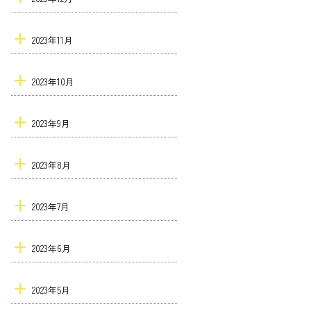
2023年11月
2023年10月
2023年9月
2023年8月
2023年7月
2023年6月
2023年5月