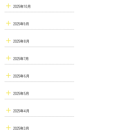
2025年10月
2025年9月
2025年8月
2025年7月
2025年6月
2025年5月
2025年4月
2025年3月