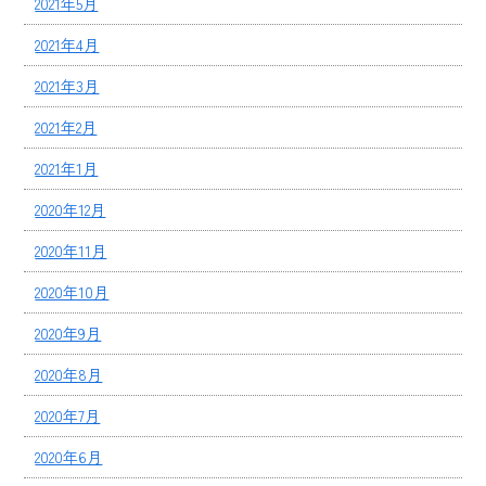
2021年5月
2021年4月
2021年3月
2021年2月
2021年1月
2020年12月
2020年11月
2020年10月
2020年9月
2020年8月
2020年7月
2020年6月