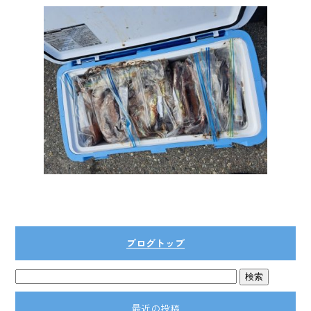
ブログトップ
最近の投稿