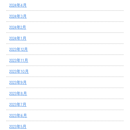
2024年4月
2024年3月
2024年2月
2024年1月
2023年12月
2023年11月
2023年10月
2023年9月
2023年8月
2023年7月
2023年6月
2023年5月