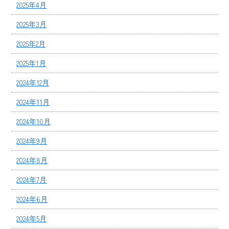
2025年4月
2025年3月
2025年2月
2025年1月
2024年12月
2024年11月
2024年10月
2024年9月
2024年8月
2024年7月
2024年6月
2024年5月