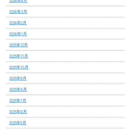
2026年4月
2026年3月
2026年2月
2026年1月
2025年12月
2025年11月
2025年10月
2025年9月
2025年8月
2025年7月
2025年6月
2025年5月