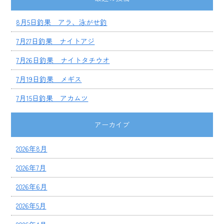
8月5日釣果 アラ、泳がせ釣
7月27日釣果 ナイトアジ
7月26日釣果 ナイトタチウオ
7月19日釣果 メギス
7月15日釣果 アカムツ
アーカイブ
2026年8月
2026年7月
2026年6月
2026年5月