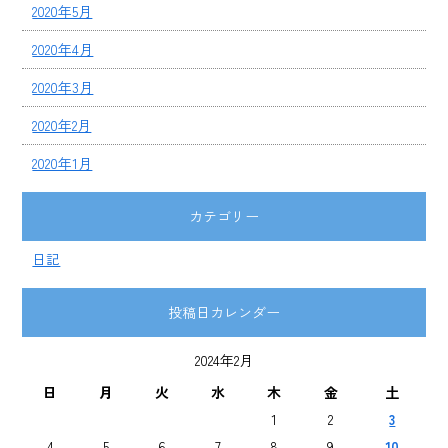
2020年5月
2020年4月
2020年3月
2020年2月
2020年1月
カテゴリー
日記
投稿日カレンダー
2024年2月
日
月
火
水
木
金
土
1
2
3
4
5
6
7
8
9
10