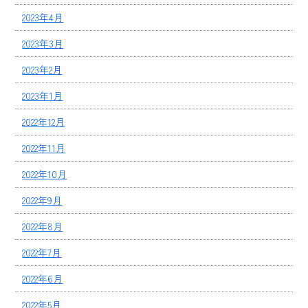
2023年4月
2023年3月
2023年2月
2023年1月
2022年12月
2022年11月
2022年10月
2022年9月
2022年8月
2022年7月
2022年6月
2022年5月