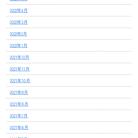
2022年4月
2022年3月
2022年2月
2022年1月
2021年12月
2021年11月
2021年10月
2021年9月
2021年8月
2021年7月
2021年6月