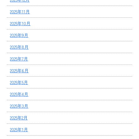
2025年11月
2025年10月
2025年9月
2025年8月
2025年7月
2025年6月
2025年5月
2025年4月
2025年3月
2025年2月
2025年1月