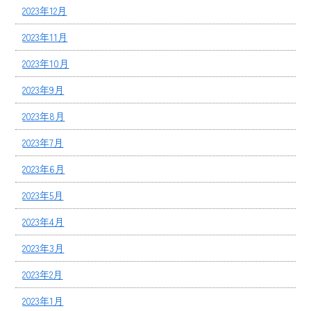
2023年12月
2023年11月
2023年10月
2023年9月
2023年8月
2023年7月
2023年6月
2023年5月
2023年4月
2023年3月
2023年2月
2023年1月