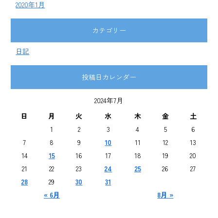
2020年1月
カテゴリー
日記
投稿日カレンダー
2024年7月
日
月
火
水
木
金
土
1
2
3
4
5
6
7
8
9
10
11
12
13
14
15
16
17
18
19
20
21
22
23
24
25
26
27
28
29
30
31
« 6月
8月 »