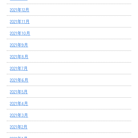
2021年12月
2021年11月
2021年10月
2021年9月
2021年8月
2021年7月
2021年6月
2021年5月
2021年4月
2021年3月
2021年2月