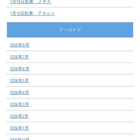
7月19日釣果 メギス
7月15日釣果 アカムツ
アーカイブ
2026年8月
2026年7月
2026年6月
2026年5月
2026年4月
2026年3月
2026年2月
2026年1月
2025年12月