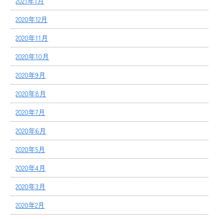
2021年1月
2020年12月
2020年11月
2020年10月
2020年9月
2020年8月
2020年7月
2020年6月
2020年5月
2020年4月
2020年3月
2020年2月