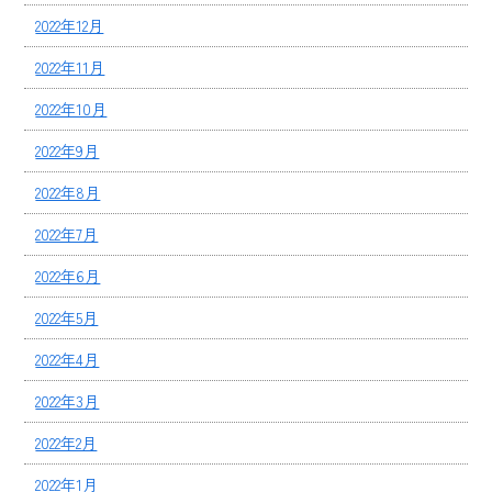
2022年12月
2022年11月
2022年10月
2022年9月
2022年8月
2022年7月
2022年6月
2022年5月
2022年4月
2022年3月
2022年2月
2022年1月