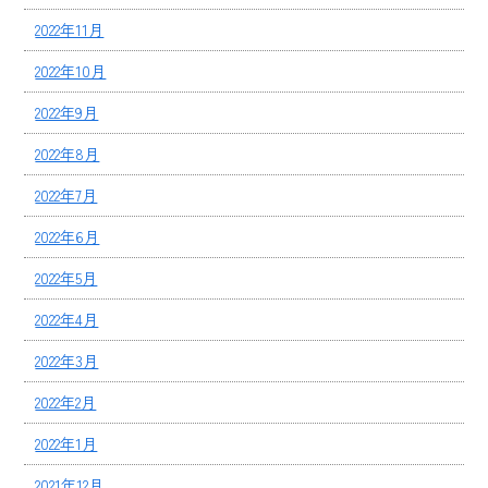
2022年11月
2022年10月
2022年9月
2022年8月
2022年7月
2022年6月
2022年5月
2022年4月
2022年3月
2022年2月
2022年1月
2021年12月