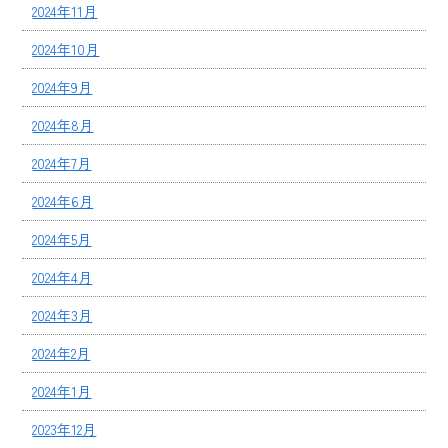
2024年11月
2024年10月
2024年9月
2024年8月
2024年7月
2024年6月
2024年5月
2024年4月
2024年3月
2024年2月
2024年1月
2023年12月