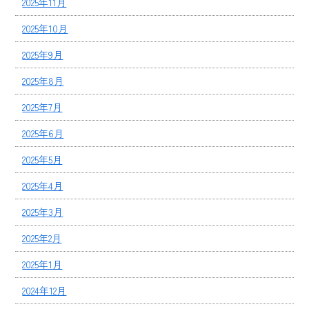
2025年11月
2025年10月
2025年9月
2025年8月
2025年7月
2025年6月
2025年5月
2025年4月
2025年3月
2025年2月
2025年1月
2024年12月