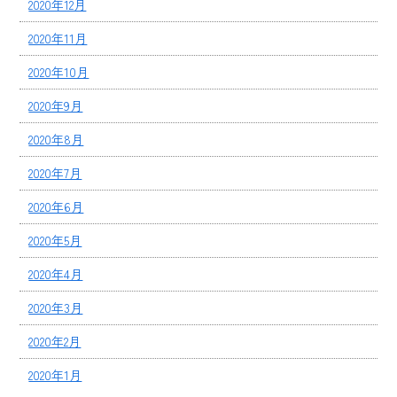
2020年12月
2020年11月
2020年10月
2020年9月
2020年8月
2020年7月
2020年6月
2020年5月
2020年4月
2020年3月
2020年2月
2020年1月