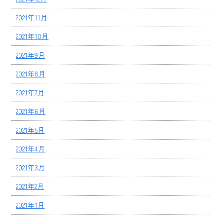
2021年11月
2021年10月
2021年9月
2021年8月
2021年7月
2021年6月
2021年5月
2021年4月
2021年3月
2021年2月
2021年1月