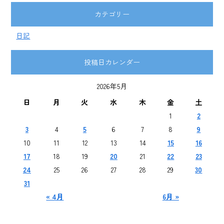
カテゴリー
日記
投稿日カレンダー
2026年5月
日
月
火
水
木
金
土
1
2
3
4
5
6
7
8
9
10
11
12
13
14
15
16
17
18
19
20
21
22
23
24
25
26
27
28
29
30
31
« 4月
6月 »