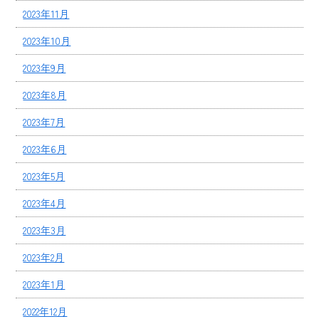
2023年11月
2023年10月
2023年9月
2023年8月
2023年7月
2023年6月
2023年5月
2023年4月
2023年3月
2023年2月
2023年1月
2022年12月