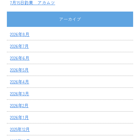
7月15日釣果 アカムツ
アーカイブ
2026年8月
2026年7月
2026年6月
2026年5月
2026年4月
2026年3月
2026年2月
2026年1月
2025年12月