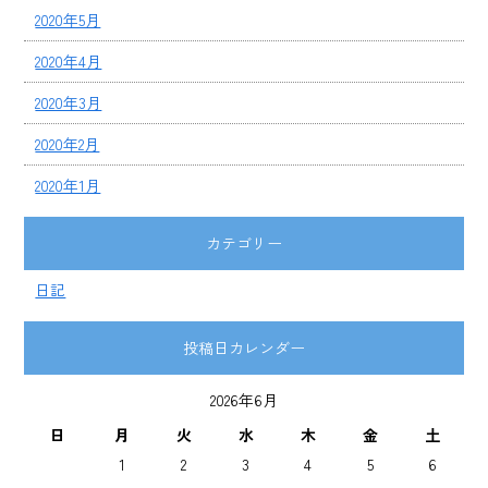
2020年5月
2020年4月
2020年3月
2020年2月
2020年1月
カテゴリー
日記
投稿日カレンダー
2026年6月
日
月
火
水
木
金
土
1
2
3
4
5
6