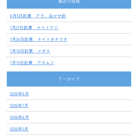
最近の投稿
8月5日釣果 アラ、泳がせ釣
7月27日釣果 ナイトアジ
7月26日釣果 ナイトタチウオ
7月19日釣果 メギス
7月15日釣果 アカムツ
アーカイブ
2026年8月
2026年7月
2026年6月
2026年5月