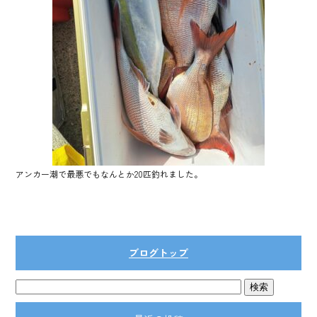
アンカー潮で最悪でもなんとか20匹釣れました。
ブログトップ