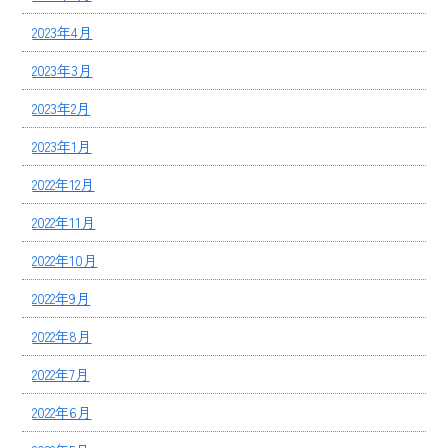
2023年4月
2023年3月
2023年2月
2023年1月
2022年12月
2022年11月
2022年10月
2022年9月
2022年8月
2022年7月
2022年6月