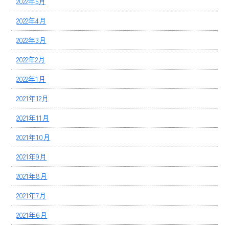
2022年5月
2022年4月
2022年3月
2022年2月
2022年1月
2021年12月
2021年11月
2021年10月
2021年9月
2021年8月
2021年7月
2021年6月