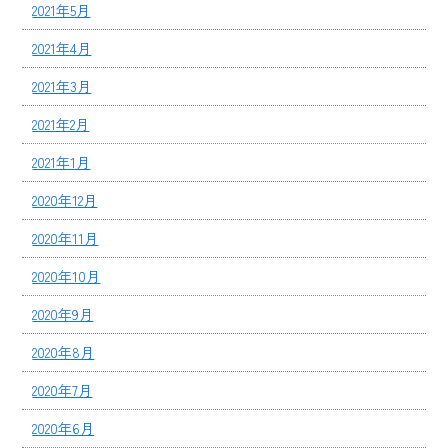
2021年5月
2021年4月
2021年3月
2021年2月
2021年1月
2020年12月
2020年11月
2020年10月
2020年9月
2020年8月
2020年7月
2020年6月