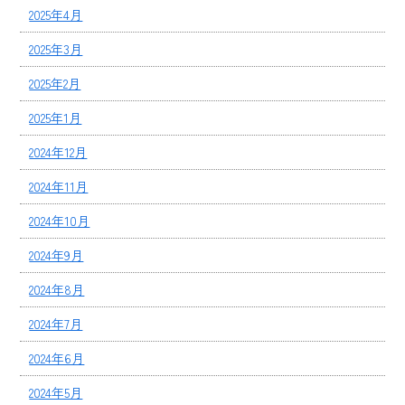
2025年4月
2025年3月
2025年2月
2025年1月
2024年12月
2024年11月
2024年10月
2024年9月
2024年8月
2024年7月
2024年6月
2024年5月