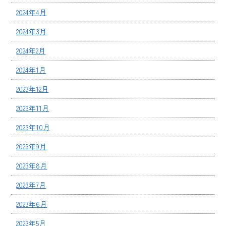
2024年4月
2024年3月
2024年2月
2024年1月
2023年12月
2023年11月
2023年10月
2023年9月
2023年8月
2023年7月
2023年6月
2023年5月