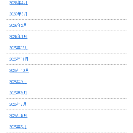
2026年4月
2026年3月
2026年2月
2026年1月
2025年12月
2025年11月
2025年10月
2025年9月
2025年8月
2025年7月
2025年6月
2025年5月