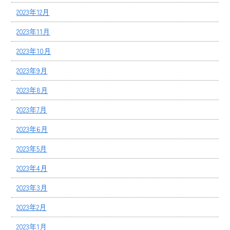
2023年12月
2023年11月
2023年10月
2023年9月
2023年8月
2023年7月
2023年6月
2023年5月
2023年4月
2023年3月
2023年2月
2023年1月