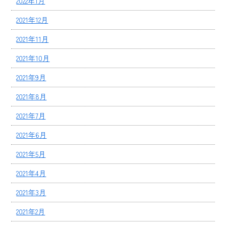
2022年1月
2021年12月
2021年11月
2021年10月
2021年9月
2021年8月
2021年7月
2021年6月
2021年5月
2021年4月
2021年3月
2021年2月