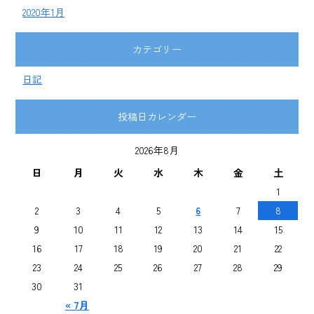
2020年1月
カテゴリー
日記
投稿日カレンダー
2026年8月
日
月
火
水
木
金
土
1
2
3
4
5
6
7
8
9
10
11
12
13
14
15
16
17
18
19
20
21
22
23
24
25
26
27
28
29
30
31
« 7月