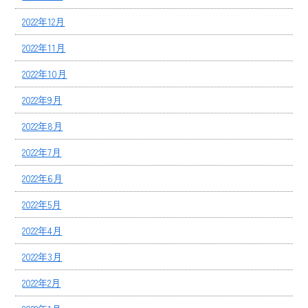
2022年12月
2022年11月
2022年10月
2022年9月
2022年8月
2022年7月
2022年6月
2022年5月
2022年4月
2022年3月
2022年2月