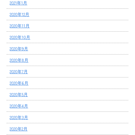
2021年1月
2020年12月
2020年11月
2020年10月
2020年9月
2020年8月
2020年7月
2020年6月
2020年5月
2020年4月
2020年3月
2020年2月