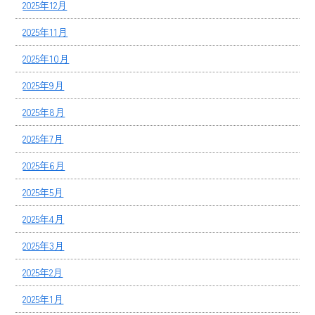
2025年12月
2025年11月
2025年10月
2025年9月
2025年8月
2025年7月
2025年6月
2025年5月
2025年4月
2025年3月
2025年2月
2025年1月