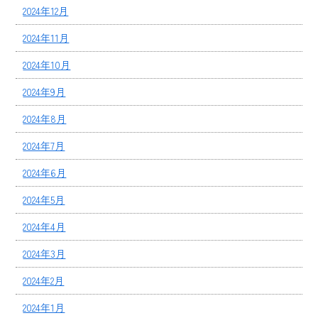
2024年12月
2024年11月
2024年10月
2024年9月
2024年8月
2024年7月
2024年6月
2024年5月
2024年4月
2024年3月
2024年2月
2024年1月