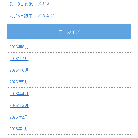
7月19日釣果 メギス
7月15日釣果 アカムツ
アーカイブ
2026年8月
2026年7月
2026年6月
2026年5月
2026年4月
2026年3月
2026年2月
2026年1月