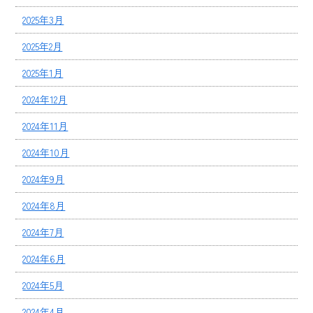
2025年3月
2025年2月
2025年1月
2024年12月
2024年11月
2024年10月
2024年9月
2024年8月
2024年7月
2024年6月
2024年5月
2024年4月