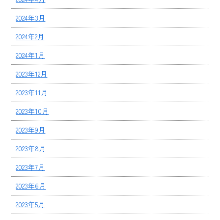
2024年3月
2024年2月
2024年1月
2023年12月
2023年11月
2023年10月
2023年9月
2023年8月
2023年7月
2023年6月
2023年5月