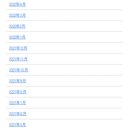
2022年4月
2022年3月
2022年2月
2022年1月
2021年12月
2021年11月
2021年10月
2021年9月
2021年8月
2021年7月
2021年6月
2021年5月