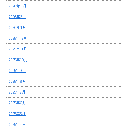
2026年3月
2026年2月
2026年1月
2025年12月
2025年11月
2025年10月
2025年9月
2025年8月
2025年7月
2025年6月
2025年5月
2025年4月