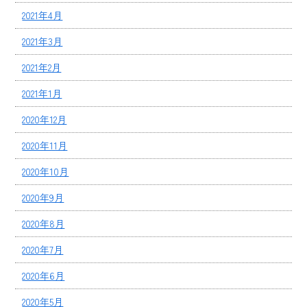
2021年4月
2021年3月
2021年2月
2021年1月
2020年12月
2020年11月
2020年10月
2020年9月
2020年8月
2020年7月
2020年6月
2020年5月