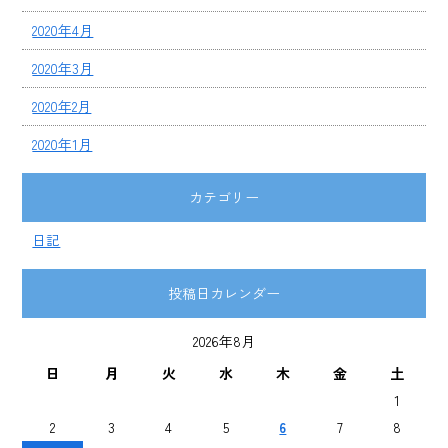
2020年4月
2020年3月
2020年2月
2020年1月
カテゴリー
日記
投稿日カレンダー
2026年8月
日
月
火
水
木
金
土
1
2
3
4
5
6
7
8