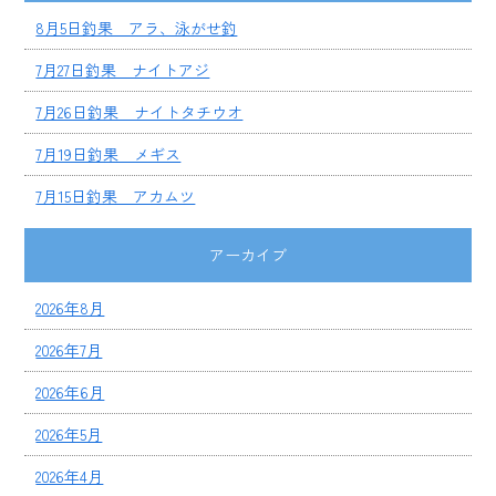
8月5日釣果 アラ、泳がせ釣
7月27日釣果 ナイトアジ
7月26日釣果 ナイトタチウオ
7月19日釣果 メギス
7月15日釣果 アカムツ
アーカイブ
2026年8月
2026年7月
2026年6月
2026年5月
2026年4月