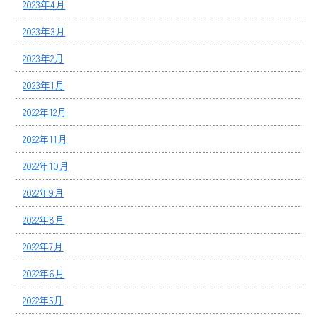
2023年4月
2023年3月
2023年2月
2023年1月
2022年12月
2022年11月
2022年10月
2022年9月
2022年8月
2022年7月
2022年6月
2022年5月