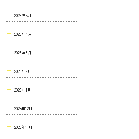
2026年5月
2026年4月
2026年3月
2026年2月
2026年1月
2025年12月
2025年11月