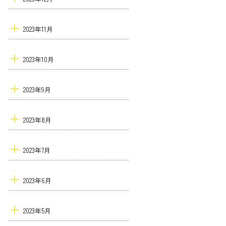
2023年11月
2023年10月
2023年9月
2023年8月
2023年7月
2023年6月
2023年5月