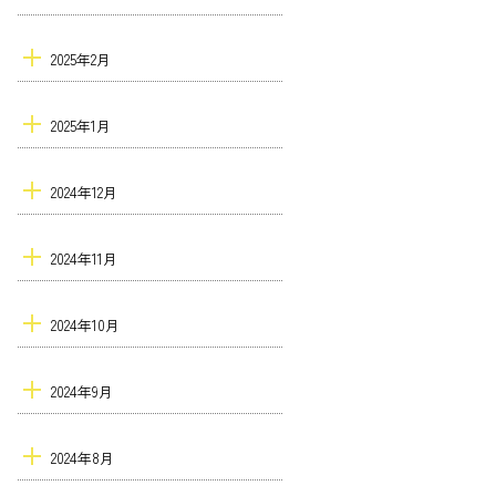
2025年2月
2025年1月
2024年12月
2024年11月
2024年10月
2024年9月
2024年8月