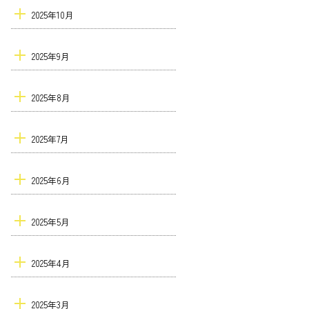
2025年10月
2025年9月
2025年8月
2025年7月
2025年6月
2025年5月
2025年4月
2025年3月