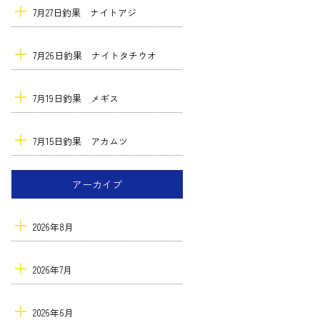
7月27日釣果 ナイトアジ
7月26日釣果 ナイトタチウオ
7月19日釣果 メギス
7月15日釣果 アカムツ
アーカイブ
2026年8月
2026年7月
2026年6月