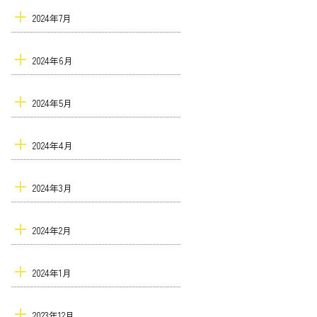
2024年7月
2024年6月
2024年5月
2024年4月
2024年3月
2024年2月
2024年1月
2023年12月