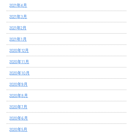
2021年4月
2021年3月
2021年2月
2021年1月
2020年12月
2020年11月
2020年10月
2020年9月
2020年8月
2020年7月
2020年6月
2020年5月