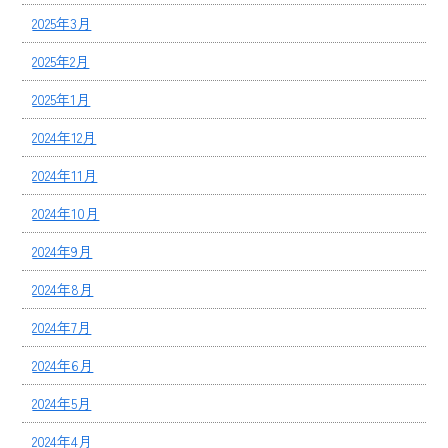
2025年3月
2025年2月
2025年1月
2024年12月
2024年11月
2024年10月
2024年9月
2024年8月
2024年7月
2024年6月
2024年5月
2024年4月