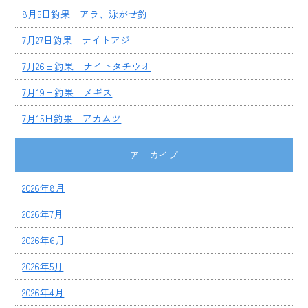
8月5日釣果 アラ、泳がせ釣
7月27日釣果 ナイトアジ
7月26日釣果 ナイトタチウオ
7月19日釣果 メギス
7月15日釣果 アカムツ
アーカイブ
2026年8月
2026年7月
2026年6月
2026年5月
2026年4月