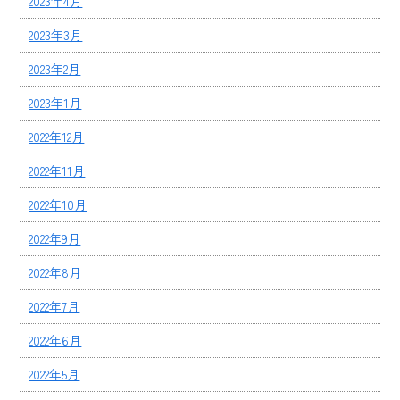
2023年4月
2023年3月
2023年2月
2023年1月
2022年12月
2022年11月
2022年10月
2022年9月
2022年8月
2022年7月
2022年6月
2022年5月