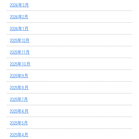
2026年3月
2026年2月
2026年1月
2025年12月
2025年11月
2025年10月
2025年9月
2025年8月
2025年7月
2025年6月
2025年5月
2025年4月