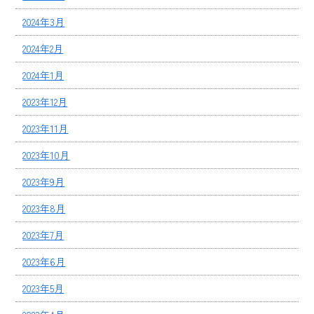
2024年3月
2024年2月
2024年1月
2023年12月
2023年11月
2023年10月
2023年9月
2023年8月
2023年7月
2023年6月
2023年5月