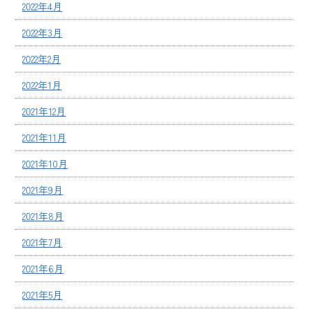
2022年4月
2022年3月
2022年2月
2022年1月
2021年12月
2021年11月
2021年10月
2021年9月
2021年8月
2021年7月
2021年6月
2021年5月