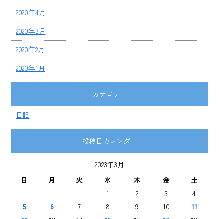
2020年4月
2020年3月
2020年2月
2020年1月
カテゴリー
日記
投稿日カレンダー
2023年3月
日
月
火
水
木
金
土
1
2
3
4
5
6
7
8
9
10
11