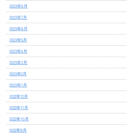
2023年8月
2023年7月
2023年6月
2023年5月
2023年4月
2023年3月
2023年2月
2023年1月
2022年12月
2022年11月
2022年10月
2022年9月