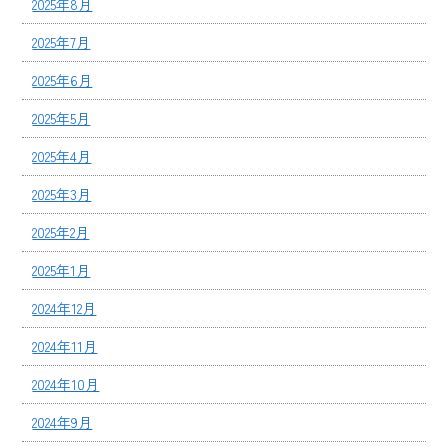
2025年8月
2025年7月
2025年6月
2025年5月
2025年4月
2025年3月
2025年2月
2025年1月
2024年12月
2024年11月
2024年10月
2024年9月