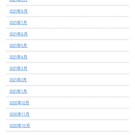
2021年8月
2021年7月
2021年6月
2021年5月
2021年4月
2021年3月
2021年2月
2021年1月
2020年12月
2020年11月
2020年10月