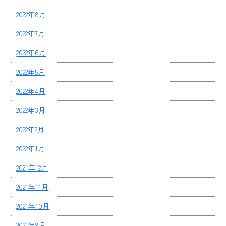
2022年8月
2022年7月
2022年6月
2022年5月
2022年4月
2022年3月
2022年2月
2022年1月
2021年12月
2021年11月
2021年10月
2021年9月