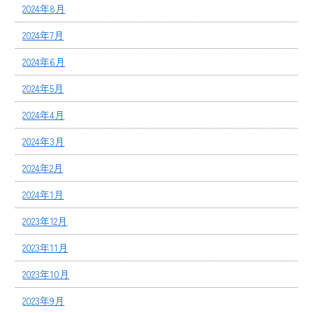
2024年8月
2024年7月
2024年6月
2024年5月
2024年4月
2024年3月
2024年2月
2024年1月
2023年12月
2023年11月
2023年10月
2023年9月