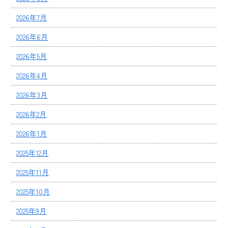
2026年7月
2026年6月
2026年5月
2026年4月
2026年3月
2026年2月
2026年1月
2025年12月
2025年11月
2025年10月
2025年9月