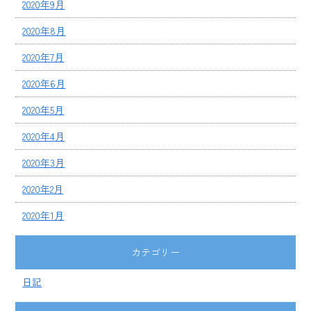
2020年9月
2020年8月
2020年7月
2020年6月
2020年5月
2020年4月
2020年3月
2020年2月
2020年1月
カテゴリー
日記