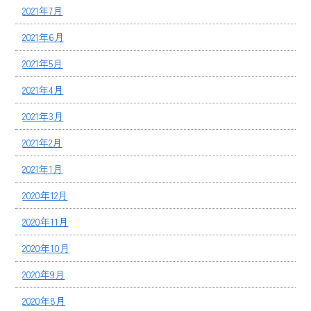
2021年7月
2021年6月
2021年5月
2021年4月
2021年3月
2021年2月
2021年1月
2020年12月
2020年11月
2020年10月
2020年9月
2020年8月