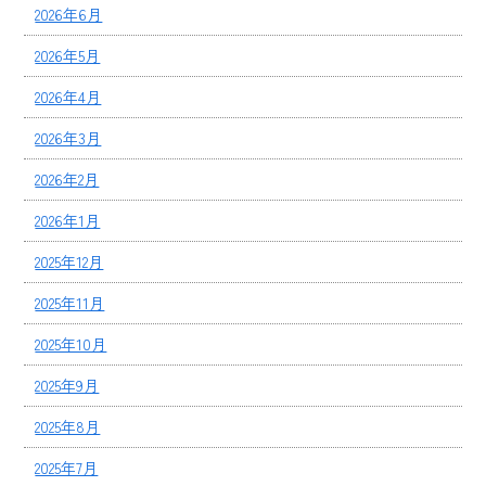
2026年6月
2026年5月
2026年4月
2026年3月
2026年2月
2026年1月
2025年12月
2025年11月
2025年10月
2025年9月
2025年8月
2025年7月