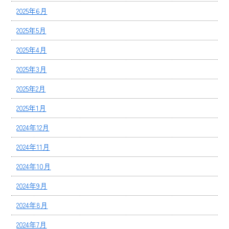
2025年6月
2025年5月
2025年4月
2025年3月
2025年2月
2025年1月
2024年12月
2024年11月
2024年10月
2024年9月
2024年8月
2024年7月