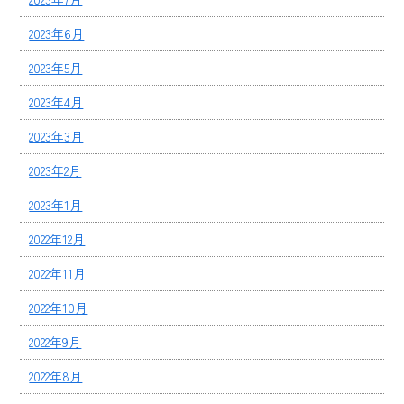
2023年6月
2023年5月
2023年4月
2023年3月
2023年2月
2023年1月
2022年12月
2022年11月
2022年10月
2022年9月
2022年8月