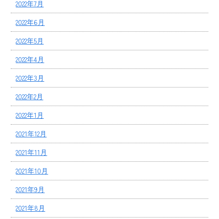
2022年7月
2022年6月
2022年5月
2022年4月
2022年3月
2022年2月
2022年1月
2021年12月
2021年11月
2021年10月
2021年9月
2021年8月