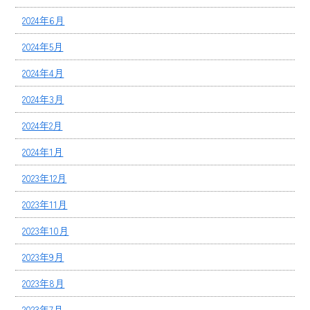
2024年6月
2024年5月
2024年4月
2024年3月
2024年2月
2024年1月
2023年12月
2023年11月
2023年10月
2023年9月
2023年8月
2023年7月