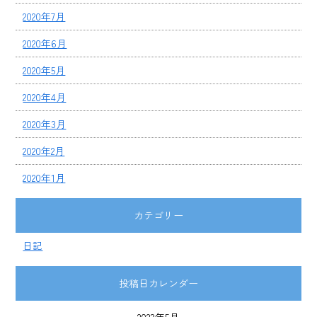
2020年7月
2020年6月
2020年5月
2020年4月
2020年3月
2020年2月
2020年1月
カテゴリー
日記
投稿日カレンダー