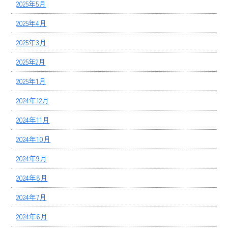
2025年5月
2025年4月
2025年3月
2025年2月
2025年1月
2024年12月
2024年11月
2024年10月
2024年9月
2024年8月
2024年7月
2024年6月