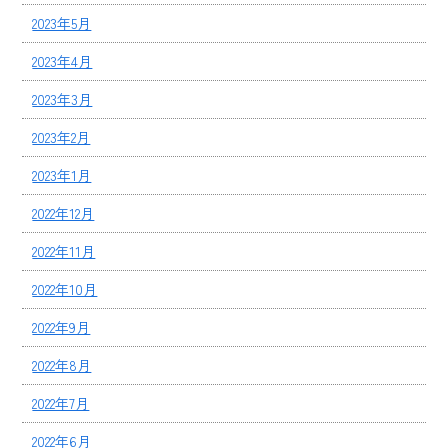
2023年5月
2023年4月
2023年3月
2023年2月
2023年1月
2022年12月
2022年11月
2022年10月
2022年9月
2022年8月
2022年7月
2022年6月