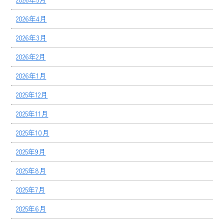
2026年4月
2026年3月
2026年2月
2026年1月
2025年12月
2025年11月
2025年10月
2025年9月
2025年8月
2025年7月
2025年6月