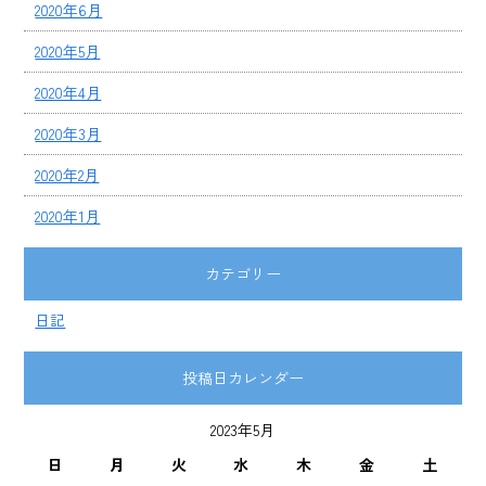
2020年6月
2020年5月
2020年4月
2020年3月
2020年2月
2020年1月
カテゴリー
日記
投稿日カレンダー
2023年5月
日
月
火
水
木
金
土