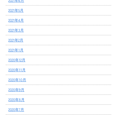
2021年6月
2021年5月
2021年4月
2021年3月
2021年2月
2021年1月
2020年12月
2020年11月
2020年10月
2020年9月
2020年8月
2020年7月