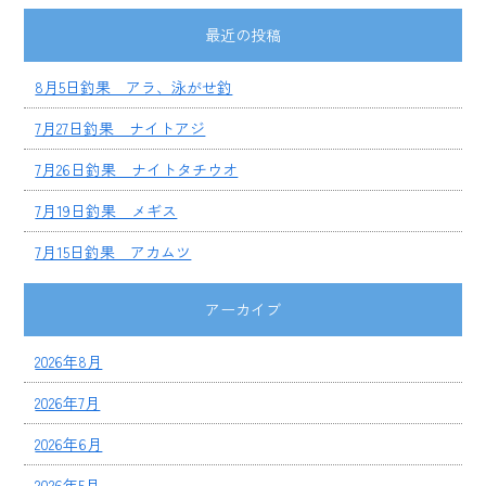
最近の投稿
8月5日釣果 アラ、泳がせ釣
7月27日釣果 ナイトアジ
7月26日釣果 ナイトタチウオ
7月19日釣果 メギス
7月15日釣果 アカムツ
アーカイブ
2026年8月
2026年7月
2026年6月
2026年5月