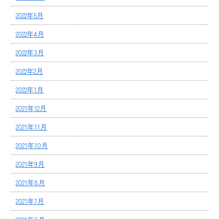
2022年5月
2022年4月
2022年3月
2022年2月
2022年1月
2021年12月
2021年11月
2021年10月
2021年9月
2021年8月
2021年7月