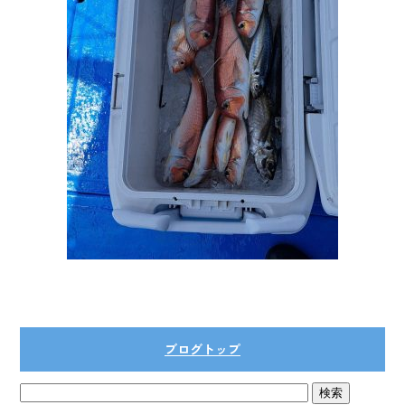
ブログトップ