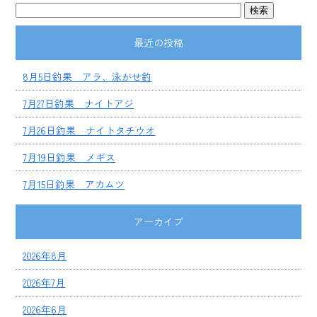
最近の投稿
8月5日釣果 アラ、泳がせ釣
7月27日釣果 ナイトアジ
7月26日釣果 ナイトタチウオ
7月19日釣果 メギス
7月15日釣果 アカムツ
アーカイブ
2026年8月
2026年7月
2026年6月