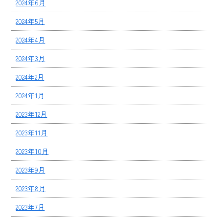
2024年6月
2024年5月
2024年4月
2024年3月
2024年2月
2024年1月
2023年12月
2023年11月
2023年10月
2023年9月
2023年8月
2023年7月