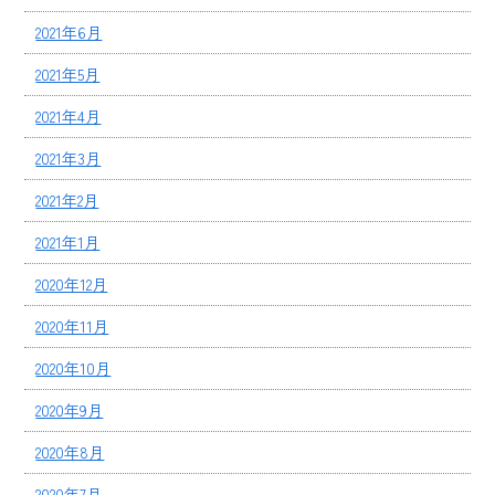
2021年6月
2021年5月
2021年4月
2021年3月
2021年2月
2021年1月
2020年12月
2020年11月
2020年10月
2020年9月
2020年8月
2020年7月