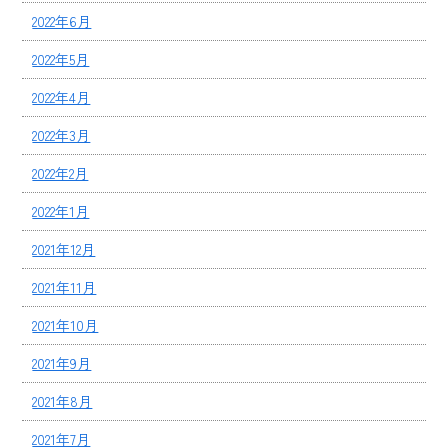
2022年6月
2022年5月
2022年4月
2022年3月
2022年2月
2022年1月
2021年12月
2021年11月
2021年10月
2021年9月
2021年8月
2021年7月