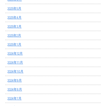
2025年5月
2025年4月
2025年3月
2025年2月
2025年1月
2024年12月
2024年11月
2024年10月
2024年9月
2024年8月
2024年7月