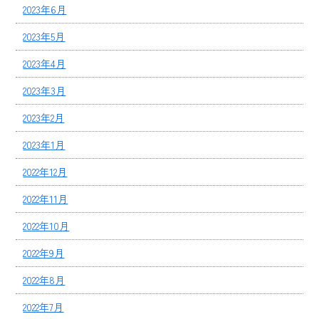
2023年6月
2023年5月
2023年4月
2023年3月
2023年2月
2023年1月
2022年12月
2022年11月
2022年10月
2022年9月
2022年8月
2022年7月