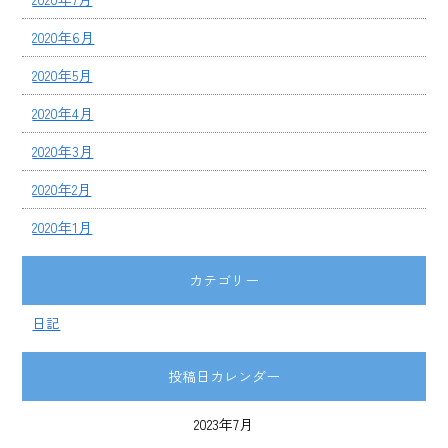
2020年6月
2020年5月
2020年4月
2020年3月
2020年2月
2020年1月
カテゴリー
日記
投稿日カレンダー
2023年7月