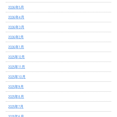
2026年5月
2026年4月
2026年3月
2026年2月
2026年1月
2025年12月
2025年11月
2025年10月
2025年9月
2025年8月
2025年7月
2025年6月