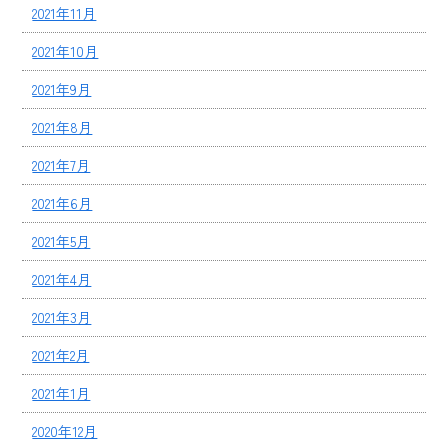
2021年11月
2021年10月
2021年9月
2021年8月
2021年7月
2021年6月
2021年5月
2021年4月
2021年3月
2021年2月
2021年1月
2020年12月