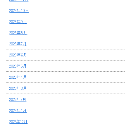
2023年10月
2023年9月
2023年8月
2023年7月
2023年6月
2023年5月
2023年4月
2023年3月
2023年2月
2023年1月
2022年12月