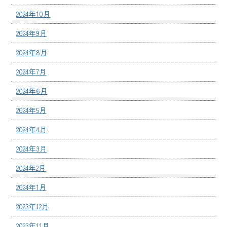
2024年10月
2024年9月
2024年8月
2024年7月
2024年6月
2024年5月
2024年4月
2024年3月
2024年2月
2024年1月
2023年12月
2023年11月