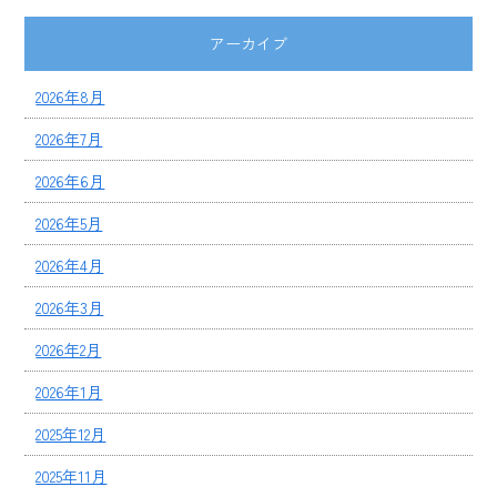
アーカイブ
2026年8月
2026年7月
2026年6月
2026年5月
2026年4月
2026年3月
2026年2月
2026年1月
2025年12月
2025年11月