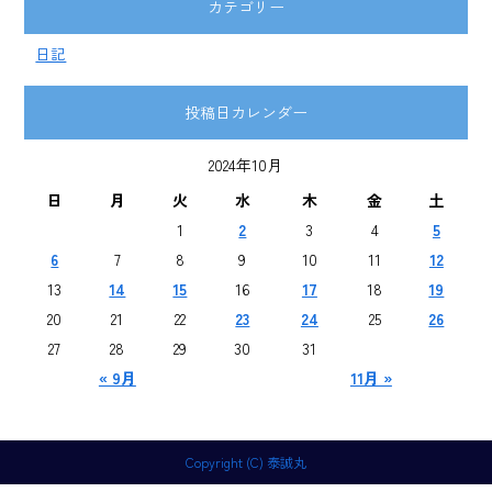
カテゴリー
日記
投稿日カレンダー
2024年10月
日
月
火
水
木
金
土
1
2
3
4
5
6
7
8
9
10
11
12
13
14
15
16
17
18
19
20
21
22
23
24
25
26
27
28
29
30
31
« 9月
11月 »
Copyright (C) 泰誠丸