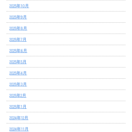
2025年10月
2025年9月
2025年8月
2025年7月
2025年6月
2025年5月
2025年4月
2025年3月
2025年2月
2025年1月
2024年12月
2024年11月