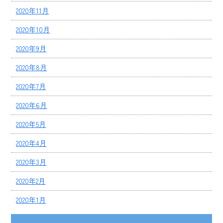
2020年11月
2020年10月
2020年9月
2020年8月
2020年7月
2020年6月
2020年5月
2020年4月
2020年3月
2020年2月
2020年1月