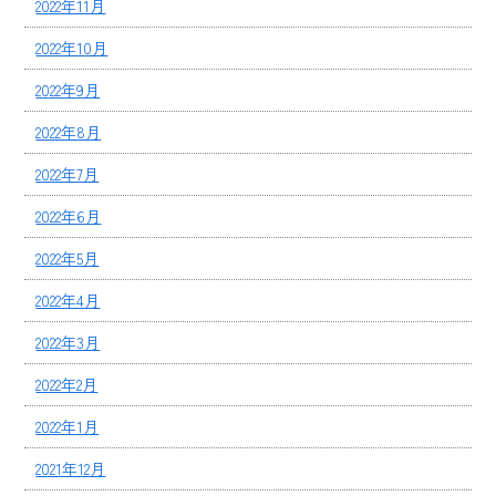
2022年11月
2022年10月
2022年9月
2022年8月
2022年7月
2022年6月
2022年5月
2022年4月
2022年3月
2022年2月
2022年1月
2021年12月