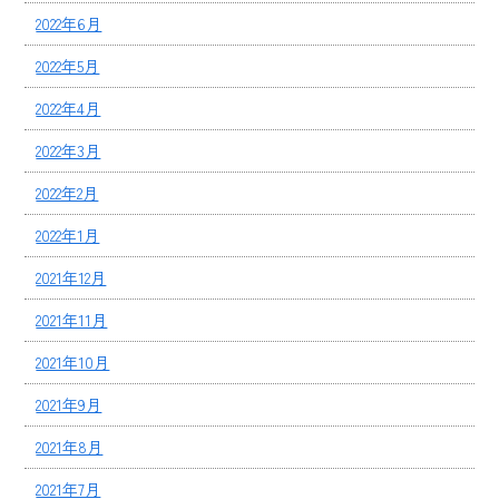
2022年6月
2022年5月
2022年4月
2022年3月
2022年2月
2022年1月
2021年12月
2021年11月
2021年10月
2021年9月
2021年8月
2021年7月