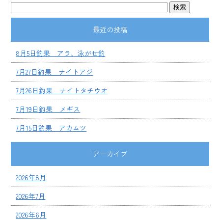
最近の投稿
8月5日釣果 アラ、泳がせ釣
7月27日釣果 ナイトアジ
7月26日釣果 ナイトタチウオ
7月19日釣果 メギス
7月15日釣果 アカムツ
アーカイブ
2026年8月
2026年7月
2026年6月