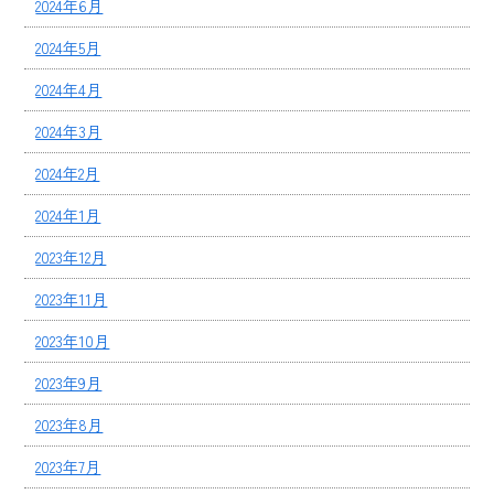
2024年6月
2024年5月
2024年4月
2024年3月
2024年2月
2024年1月
2023年12月
2023年11月
2023年10月
2023年9月
2023年8月
2023年7月