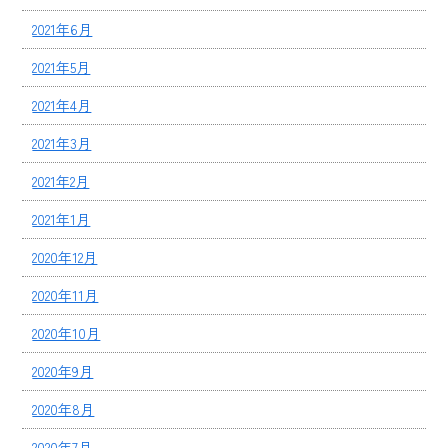
2021年6月
2021年5月
2021年4月
2021年3月
2021年2月
2021年1月
2020年12月
2020年11月
2020年10月
2020年9月
2020年8月
2020年7月