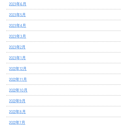
2023年6月
2023年5月
2023年4月
2023年3月
2023年2月
2023年1月
2022年12月
2022年11月
2022年10月
2022年9月
2022年8月
2022年7月