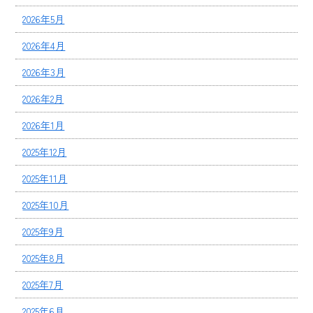
2026年5月
2026年4月
2026年3月
2026年2月
2026年1月
2025年12月
2025年11月
2025年10月
2025年9月
2025年8月
2025年7月
2025年6月