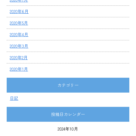
2020年6月
2020年5月
2020年4月
2020年3月
2020年2月
2020年1月
カテゴリー
日記
投稿日カレンダー
2024年10月