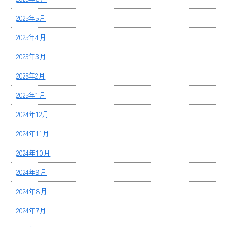
2025年5月
2025年4月
2025年3月
2025年2月
2025年1月
2024年12月
2024年11月
2024年10月
2024年9月
2024年8月
2024年7月