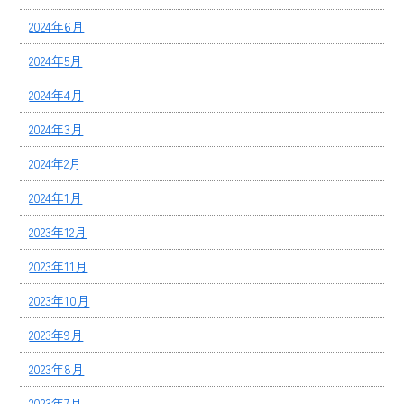
2024年6月
2024年5月
2024年4月
2024年3月
2024年2月
2024年1月
2023年12月
2023年11月
2023年10月
2023年9月
2023年8月
2023年7月