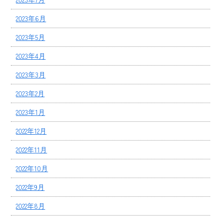
2023年6月
2023年5月
2023年4月
2023年3月
2023年2月
2023年1月
2022年12月
2022年11月
2022年10月
2022年9月
2022年8月