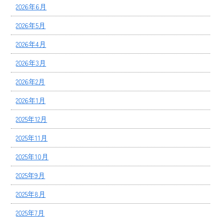
2026年6月
2026年5月
2026年4月
2026年3月
2026年2月
2026年1月
2025年12月
2025年11月
2025年10月
2025年9月
2025年8月
2025年7月