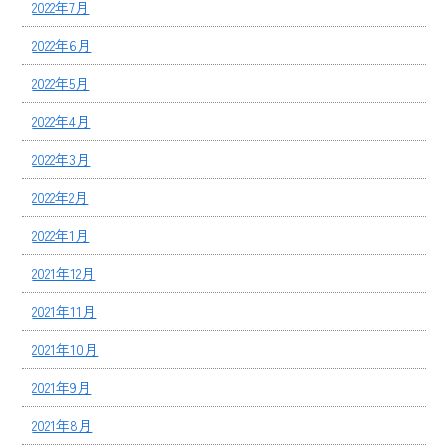
2022年7月
2022年6月
2022年5月
2022年4月
2022年3月
2022年2月
2022年1月
2021年12月
2021年11月
2021年10月
2021年9月
2021年8月