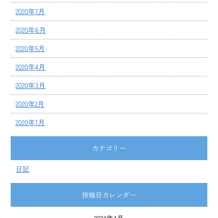
2020年7月
2020年6月
2020年5月
2020年4月
2020年3月
2020年2月
2020年1月
カテゴリー
日記
投稿日カレンダー