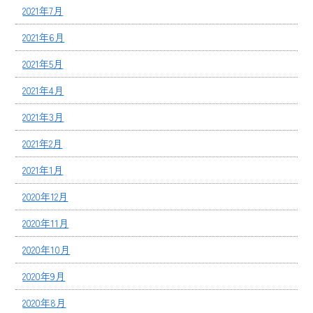
2021年7月
2021年6月
2021年5月
2021年4月
2021年3月
2021年2月
2021年1月
2020年12月
2020年11月
2020年10月
2020年9月
2020年8月