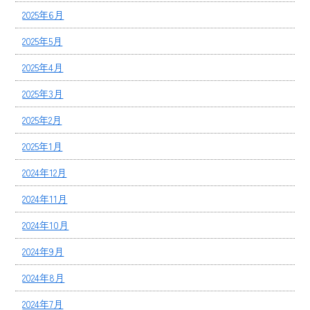
2025年6月
2025年5月
2025年4月
2025年3月
2025年2月
2025年1月
2024年12月
2024年11月
2024年10月
2024年9月
2024年8月
2024年7月