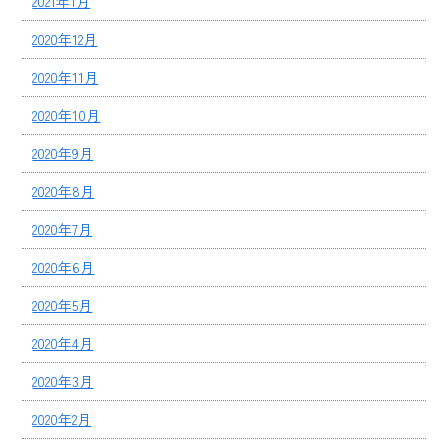
2021年1月
2020年12月
2020年11月
2020年10月
2020年9月
2020年8月
2020年7月
2020年6月
2020年5月
2020年4月
2020年3月
2020年2月