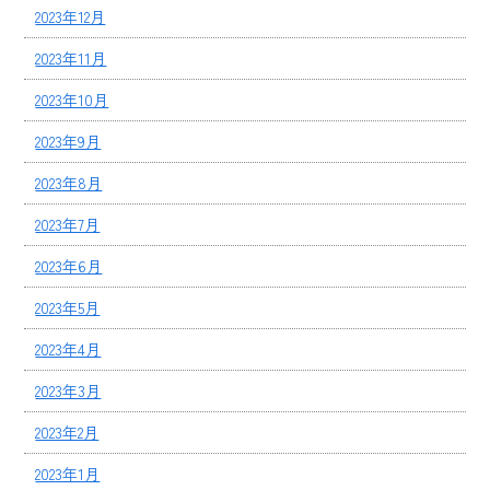
2023年12月
2023年11月
2023年10月
2023年9月
2023年8月
2023年7月
2023年6月
2023年5月
2023年4月
2023年3月
2023年2月
2023年1月