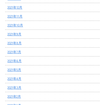
2021年12月
2021年11月
2021年10月
2021年9月
2021年8月
2021年7月
2021年6月
2021年5月
2021年4月
2021年3月
2021年2月