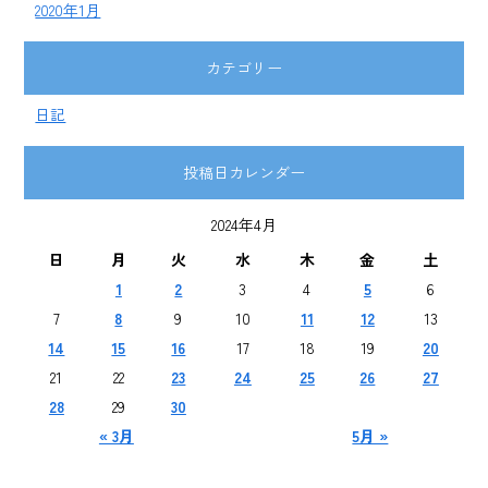
2020年1月
カテゴリー
日記
投稿日カレンダー
2024年4月
日
月
火
水
木
金
土
1
2
3
4
5
6
7
8
9
10
11
12
13
14
15
16
17
18
19
20
21
22
23
24
25
26
27
28
29
30
« 3月
5月 »