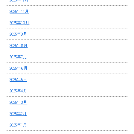
2025年11月
2025年10月
2025年9月
2025年8月
2025年7月
2025年6月
2025年5月
2025年4月
2025年3月
2025年2月
2025年1月