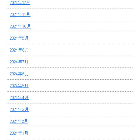
2024年12月
2024年11月
2024年10月
2024年9月
2024年8月
2024年7月
2024年6月
2024年5月
2024年4月
2024年3月
2024年2月
2024年1月