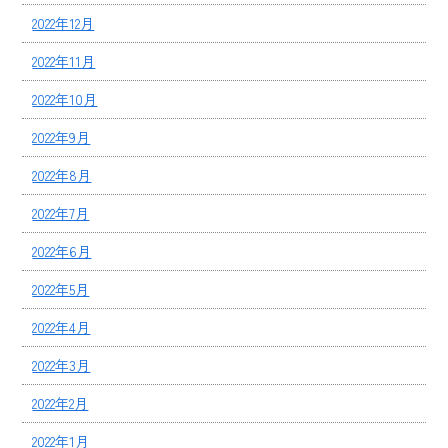
2022年12月
2022年11月
2022年10月
2022年9月
2022年8月
2022年7月
2022年6月
2022年5月
2022年4月
2022年3月
2022年2月
2022年1月