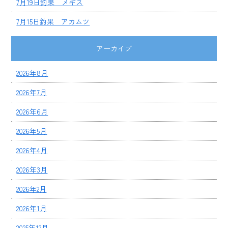
7月19日釣果 メギス
7月15日釣果 アカムツ
アーカイブ
2026年8月
2026年7月
2026年6月
2026年5月
2026年4月
2026年3月
2026年2月
2026年1月
2025年12月