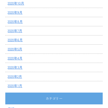
2020年10月
2020年9月
2020年8月
2020年7月
2020年6月
2020年5月
2020年4月
2020年3月
2020年2月
2020年1月
カテゴリー