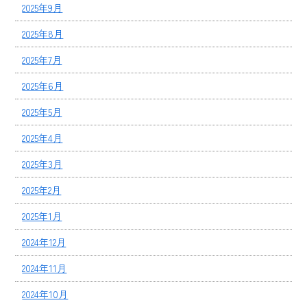
2025年9月
2025年8月
2025年7月
2025年6月
2025年5月
2025年4月
2025年3月
2025年2月
2025年1月
2024年12月
2024年11月
2024年10月