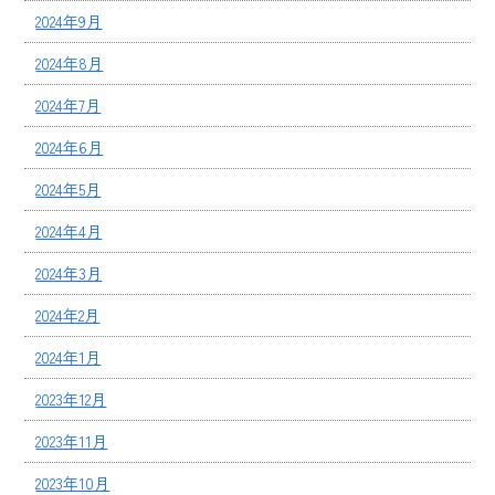
2024年9月
2024年8月
2024年7月
2024年6月
2024年5月
2024年4月
2024年3月
2024年2月
2024年1月
2023年12月
2023年11月
2023年10月