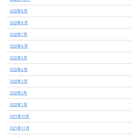
2022年9月
2022年8月
2022年7月
2022年6月
2022年5月
2022年4月
2022年3月
2022年2月
2022年1月
2021年12月
2021年11月