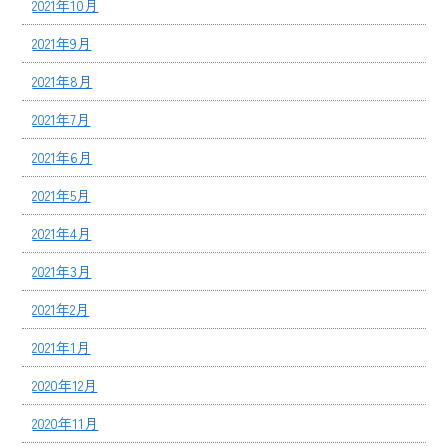
2021年10月
2021年9月
2021年8月
2021年7月
2021年6月
2021年5月
2021年4月
2021年3月
2021年2月
2021年1月
2020年12月
2020年11月