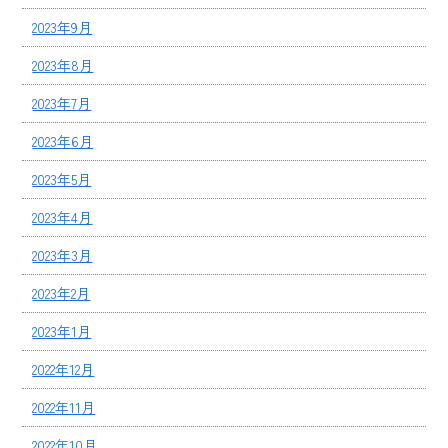
2023年9月
2023年8月
2023年7月
2023年6月
2023年5月
2023年4月
2023年3月
2023年2月
2023年1月
2022年12月
2022年11月
2022年10月