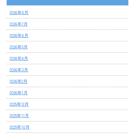
2026年8月
2026年7月
2026年6月
2026年5月
2026年4月
2026年3月
2026年2月
2026年1月
2025年12月
2025年11月
2025年10月