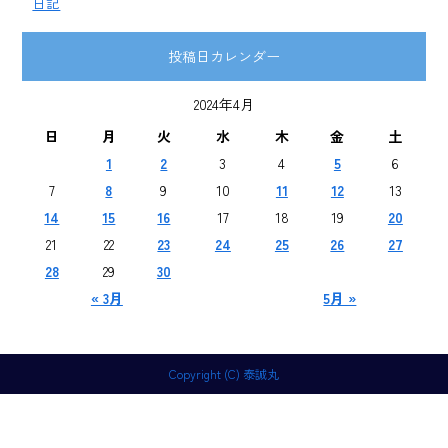
日記
投稿日カレンダー
2024年4月
日
月
火
水
木
金
土
1
2
3
4
5
6
7
8
9
10
11
12
13
14
15
16
17
18
19
20
21
22
23
24
25
26
27
28
29
30
« 3月
5月 »
Copyright (C) 泰誠丸