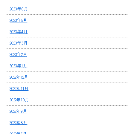
2023年6月
2023年5月
2023年4月
2023年3月
2023年2月
2023年1月
2022年12月
2022年11月
2022年10月
2022年9月
2022年8月
2022年7月