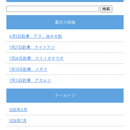
最近の投稿
8月5日釣果 アラ、泳がせ釣
7月27日釣果 ナイトアジ
7月26日釣果 ナイトタチウオ
7月19日釣果 メギス
7月15日釣果 アカムツ
アーカイブ
2026年8月
2026年7月