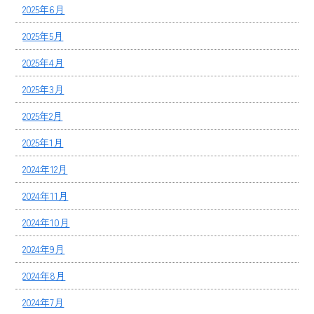
2025年6月
2025年5月
2025年4月
2025年3月
2025年2月
2025年1月
2024年12月
2024年11月
2024年10月
2024年9月
2024年8月
2024年7月