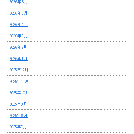
2026年6月
2026年5月
2026年4月
2026年3月
2026年2月
2026年1月
2025年12月
2025年11月
2025年10月
2025年9月
2025年8月
2025年7月