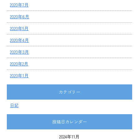
2020年7月
2020年6月
2020年5月
2020年4月
2020年3月
2020年2月
2020年1月
カテゴリー
日記
投稿日カレンダー
2024年11月