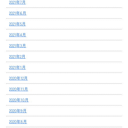
2021年7月
2021年6月
2021年5月
2021年4月
2021年3月
2021年2月
2021年1月
2020年12月
2020年11月
2020年10月
2020年9月
2020年8月