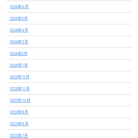
2024年6月
2024年5月
2024年4月
2024年3月
2024年2月
2024年1月
2023年12月
2023年11月
2023年10月
2023年9月
2023年8月
2023年7月