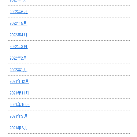
2022年6月
2022年5月
2022年4月
2022年3月
2022年2月
2022年1月
2021年12月
2021年11月
2021年10月
2021年9月
2021年8月