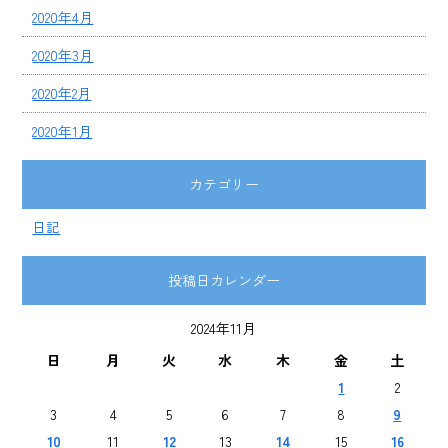
2020年4月
2020年3月
2020年2月
2020年1月
カテゴリー
日記
投稿日カレンダー
2024年11月
日
月
火
水
木
金
土
1
2
3
4
5
6
7
8
9
10
11
12
13
14
15
16