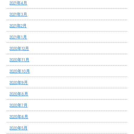
2021年4月
2021年3月
2021年2月
2021年1月
2020年12月
2020年11月
2020年10月
2020年9月
2020年8月
2020年7月
2020年6月
2020年5月