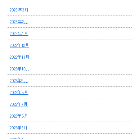
2023年3月
2023年2月
2023年1月
2022年12月
2022年11月
2022年10月
2022年9月
2022年8月
2022年7月
2022年6月
2022年5月