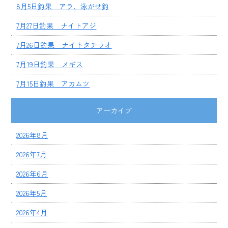
8月5日釣果 アラ、泳がせ釣
7月27日釣果 ナイトアジ
7月26日釣果 ナイトタチウオ
7月19日釣果 メギス
7月15日釣果 アカムツ
アーカイブ
2026年8月
2026年7月
2026年6月
2026年5月
2026年4月