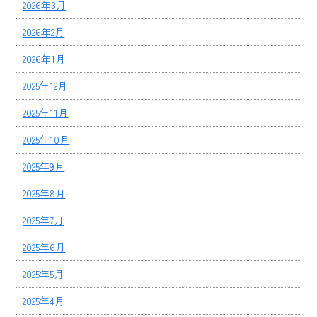
2026年3月
2026年2月
2026年1月
2025年12月
2025年11月
2025年10月
2025年9月
2025年8月
2025年7月
2025年6月
2025年5月
2025年4月