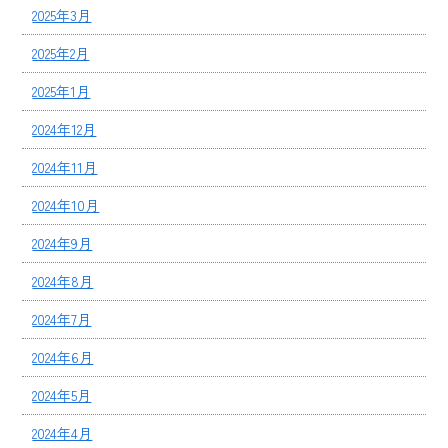
2025年3月
2025年2月
2025年1月
2024年12月
2024年11月
2024年10月
2024年9月
2024年8月
2024年7月
2024年6月
2024年5月
2024年4月