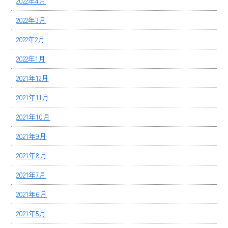
2022年4月
2022年3月
2022年2月
2022年1月
2021年12月
2021年11月
2021年10月
2021年9月
2021年8月
2021年7月
2021年6月
2021年5月