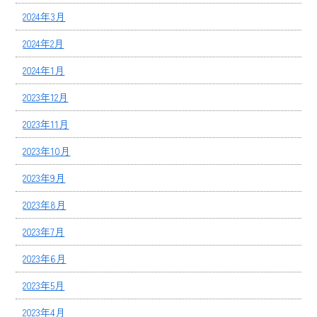
2024年3月
2024年2月
2024年1月
2023年12月
2023年11月
2023年10月
2023年9月
2023年8月
2023年7月
2023年6月
2023年5月
2023年4月