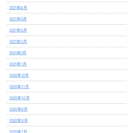
2021年6月
2021年5月
2021年4月
2021年3月
2021年2月
2021年1月
2020年12月
2020年11月
2020年10月
2020年9月
2020年8月
2020年7月