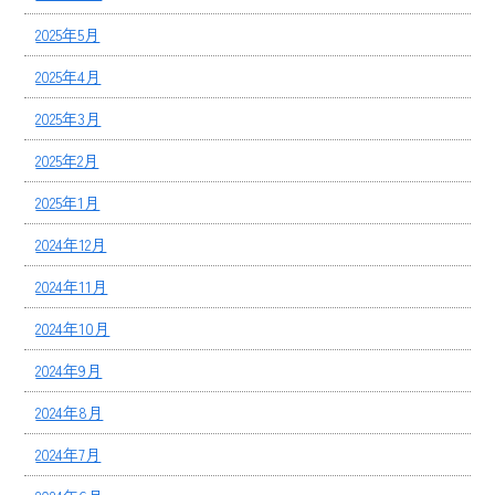
2025年5月
2025年4月
2025年3月
2025年2月
2025年1月
2024年12月
2024年11月
2024年10月
2024年9月
2024年8月
2024年7月