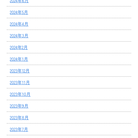
2024年6月
2024年5月
2024年4月
2024年3月
2024年2月
2024年1月
2023年12月
2023年11月
2023年10月
2023年9月
2023年8月
2023年7月