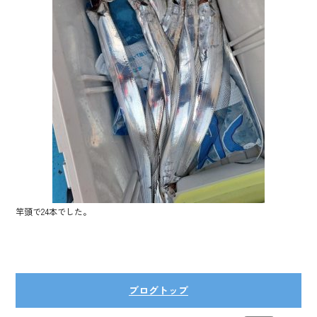
竿頭で24本でした。
ブログトップ