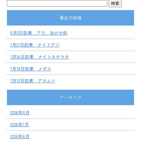
最近の投稿
8月5日釣果 アラ、泳がせ釣
7月27日釣果 ナイトアジ
7月26日釣果 ナイトタチウオ
7月19日釣果 メギス
7月15日釣果 アカムツ
アーカイブ
2026年8月
2026年7月
2026年6月