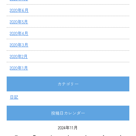
2020年6月
2020年5月
2020年4月
2020年3月
2020年2月
2020年1月
カテゴリー
日記
投稿日カレンダー
2024年11月