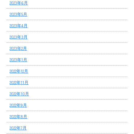
2023年6月
2023年5月
2023年4月
2023年3月
2023年2月
2023年1月
2022年12月
2022年11月
2022年10月
2022年9月
2022年8月
2022年7月