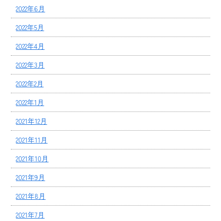
2022年6月
2022年5月
2022年4月
2022年3月
2022年2月
2022年1月
2021年12月
2021年11月
2021年10月
2021年9月
2021年8月
2021年7月