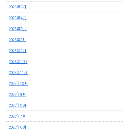
2026年5月
2026年4月
2026年3月
2026年2月
2026年1月
2025年12月
2025年11月
2025年10月
2025年9月
2025年8月
2025年7月
2025年6月