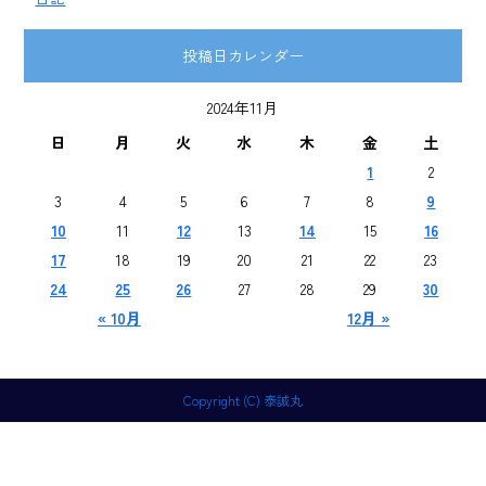
投稿日カレンダー
2024年11月
日
月
火
水
木
金
土
1
2
3
4
5
6
7
8
9
10
11
12
13
14
15
16
17
18
19
20
21
22
23
24
25
26
27
28
29
30
« 10月
12月 »
Copyright (C) 泰誠丸