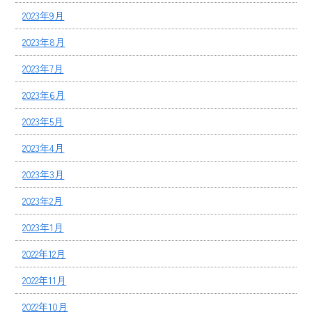
2023年9月
2023年8月
2023年7月
2023年6月
2023年5月
2023年4月
2023年3月
2023年2月
2023年1月
2022年12月
2022年11月
2022年10月