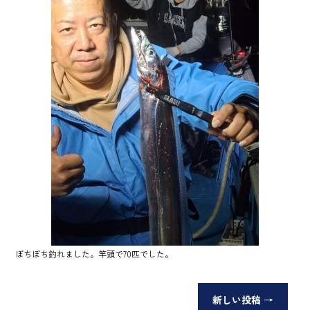
ぼちぼち釣れました。竿頭で70匹でした。
新しい投稿
→