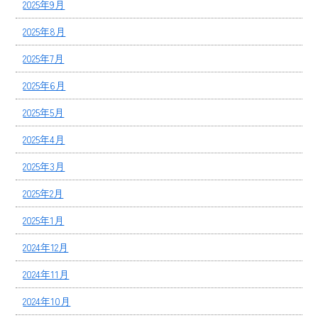
2025年9月
2025年8月
2025年7月
2025年6月
2025年5月
2025年4月
2025年3月
2025年2月
2025年1月
2024年12月
2024年11月
2024年10月