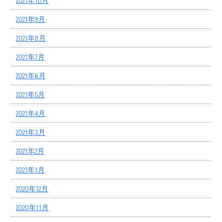
2021年9月
2021年8月
2021年7月
2021年6月
2021年5月
2021年4月
2021年3月
2021年2月
2021年1月
2020年12月
2020年11月