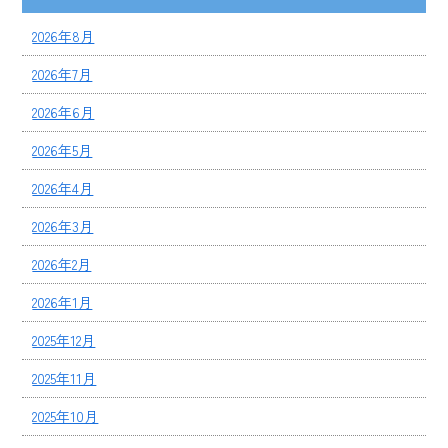
2026年8月
2026年7月
2026年6月
2026年5月
2026年4月
2026年3月
2026年2月
2026年1月
2025年12月
2025年11月
2025年10月