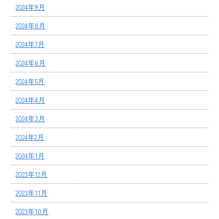
2024年9月
2024年8月
2024年7月
2024年6月
2024年5月
2024年4月
2024年3月
2024年2月
2024年1月
2023年12月
2023年11月
2023年10月