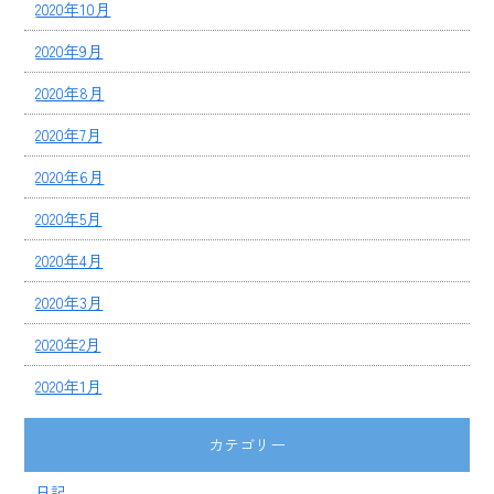
2020年10月
2020年9月
2020年8月
2020年7月
2020年6月
2020年5月
2020年4月
2020年3月
2020年2月
2020年1月
カテゴリー
日記